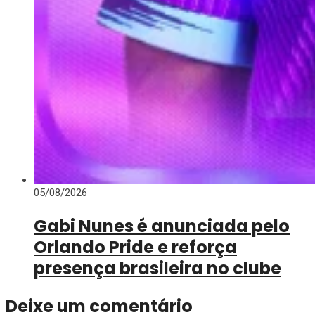
05/08/2026
Gabi Nunes é anunciada pelo
Orlando Pride e reforça
presença brasileira no clube
Deixe um comentário