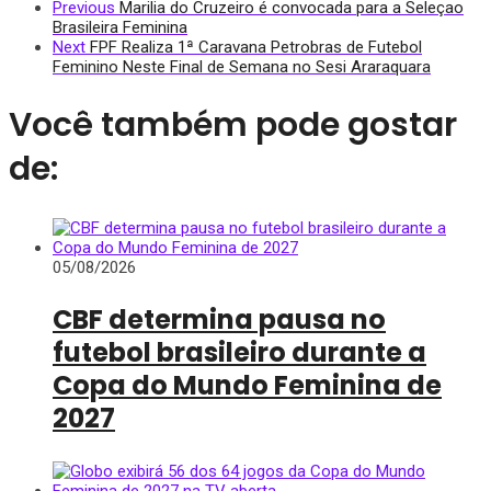
Previous
Marilia do Cruzeiro é convocada para a Seleçao
Brasileira Feminina
Next
FPF Realiza 1ª Caravana Petrobras de Futebol
Feminino Neste Final de Semana no Sesi Araraquara
Você também pode gostar
de:
05/08/2026
CBF determina pausa no
futebol brasileiro durante a
Copa do Mundo Feminina de
2027