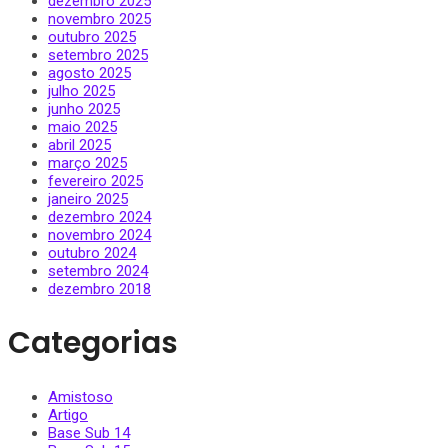
dezembro 2025
novembro 2025
outubro 2025
setembro 2025
agosto 2025
julho 2025
junho 2025
maio 2025
abril 2025
março 2025
fevereiro 2025
janeiro 2025
dezembro 2024
novembro 2024
outubro 2024
setembro 2024
dezembro 2018
Categorias
Amistoso
Artigo
Base Sub 14