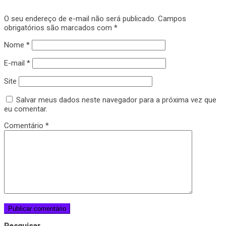
O seu endereço de e-mail não será publicado.
Campos
obrigatórios são marcados com
*
Nome
*
E-mail
*
Site
Salvar meus dados neste navegador para a próxima vez que
eu comentar.
Comentário
*