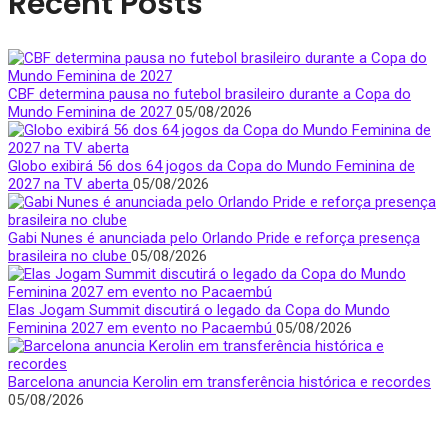
Recent Posts
CBF determina pausa no futebol brasileiro durante a Copa do
Mundo Feminina de 2027
05/08/2026
Globo exibirá 56 dos 64 jogos da Copa do Mundo Feminina de
2027 na TV aberta
05/08/2026
Gabi Nunes é anunciada pelo Orlando Pride e reforça presença
brasileira no clube
05/08/2026
Elas Jogam Summit discutirá o legado da Copa do Mundo
Feminina 2027 em evento no Pacaembú
05/08/2026
Barcelona anuncia Kerolin em transferência histórica e recordes
05/08/2026
Quem Somos