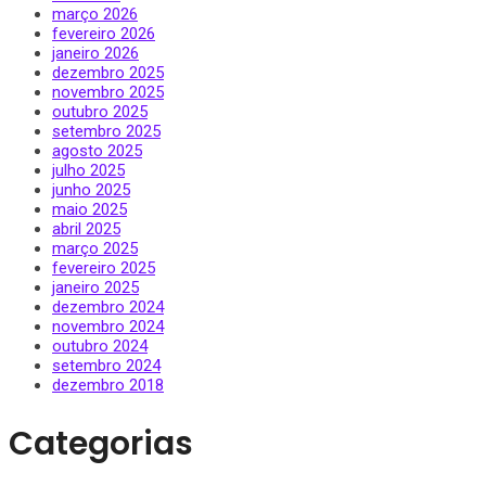
março 2026
fevereiro 2026
janeiro 2026
dezembro 2025
novembro 2025
outubro 2025
setembro 2025
agosto 2025
julho 2025
junho 2025
maio 2025
abril 2025
março 2025
fevereiro 2025
janeiro 2025
dezembro 2024
novembro 2024
outubro 2024
setembro 2024
dezembro 2018
Categorias