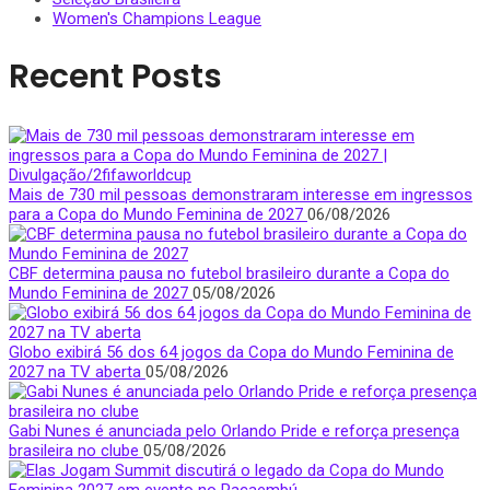
Women's Champions League
Recent Posts
Mais de 730 mil pessoas demonstraram interesse em ingressos
para a Copa do Mundo Feminina de 2027
06/08/2026
CBF determina pausa no futebol brasileiro durante a Copa do
Mundo Feminina de 2027
05/08/2026
Globo exibirá 56 dos 64 jogos da Copa do Mundo Feminina de
2027 na TV aberta
05/08/2026
Gabi Nunes é anunciada pelo Orlando Pride e reforça presença
brasileira no clube
05/08/2026