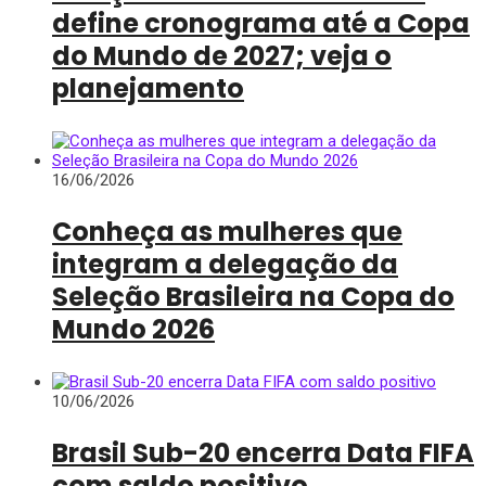
define cronograma até a Copa
do Mundo de 2027; veja o
planejamento
16/06/2026
Conheça as mulheres que
integram a delegação da
Seleção Brasileira na Copa do
Mundo 2026
10/06/2026
Brasil Sub-20 encerra Data FIFA
com saldo positivo