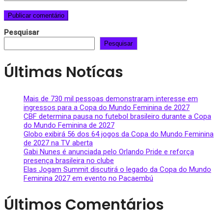
Pesquisar
Pesquisar
Últimas Notícas
Mais de 730 mil pessoas demonstraram interesse em
ingressos para a Copa do Mundo Feminina de 2027
CBF determina pausa no futebol brasileiro durante a Copa
do Mundo Feminina de 2027
Globo exibirá 56 dos 64 jogos da Copa do Mundo Feminina
de 2027 na TV aberta
Gabi Nunes é anunciada pelo Orlando Pride e reforça
presença brasileira no clube
Elas Jogam Summit discutirá o legado da Copa do Mundo
Feminina 2027 em evento no Pacaembú
Últimos Comentários