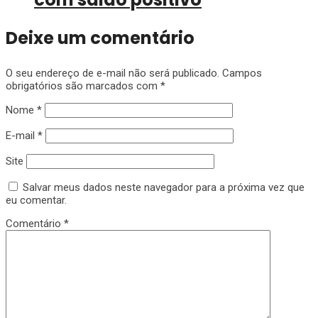
Deixe um comentário
O seu endereço de e-mail não será publicado.
Campos
obrigatórios são marcados com
*
Nome
*
E-mail
*
Site
Salvar meus dados neste navegador para a próxima vez que
eu comentar.
Comentário
*