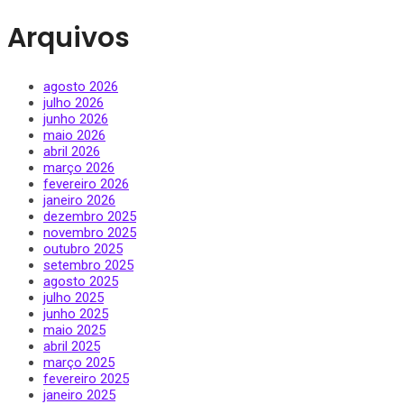
Arquivos
agosto 2026
julho 2026
junho 2026
maio 2026
abril 2026
março 2026
fevereiro 2026
janeiro 2026
dezembro 2025
novembro 2025
outubro 2025
setembro 2025
agosto 2025
julho 2025
junho 2025
maio 2025
abril 2025
março 2025
fevereiro 2025
janeiro 2025