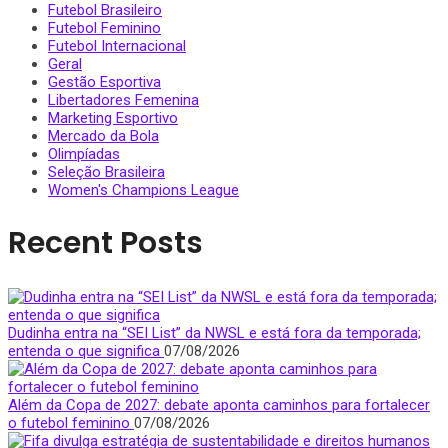
Futebol Brasileiro
Futebol Feminino
Futebol Internacional
Geral
Gestão Esportiva
Libertadores Femenina
Marketing Esportivo
Mercado da Bola
Olimpíadas
Seleção Brasileira
Women's Champions League
Recent Posts
Dudinha entra na “SEI List” da NWSL e está fora da temporada;
entenda o que significa
07/08/2026
Além da Copa de 2027: debate aponta caminhos para fortalecer
o futebol feminino
07/08/2026