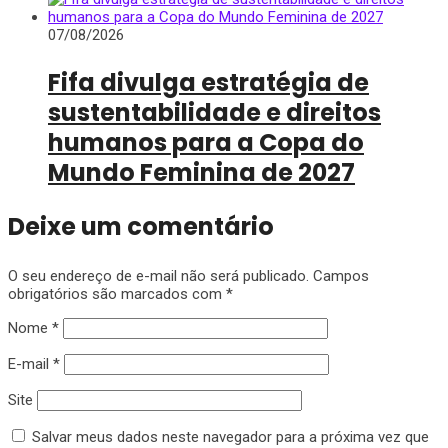
07/08/2026
Fifa divulga estratégia de
sustentabilidade e direitos
humanos para a Copa do
Mundo Feminina de 2027
Deixe um comentário
O seu endereço de e-mail não será publicado.
Campos
obrigatórios são marcados com
*
Nome
*
E-mail
*
Site
Salvar meus dados neste navegador para a próxima vez que