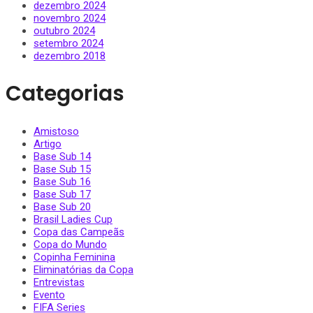
dezembro 2024
novembro 2024
outubro 2024
setembro 2024
dezembro 2018
Categorias
Amistoso
Artigo
Base Sub 14
Base Sub 15
Base Sub 16
Base Sub 17
Base Sub 20
Brasil Ladies Cup
Copa das Campeãs
Copa do Mundo
Copinha Feminina
Eliminatórias da Copa
Entrevistas
Evento
FIFA Series