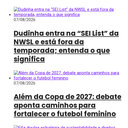
07/08/2026
Dudinha entra na “SEI List” da
NWSL e está fora da
temporada; entenda o que
significa
07/08/2026
Além da Copa de 2027: debate
aponta caminhos para
fortalecer o futebol feminino