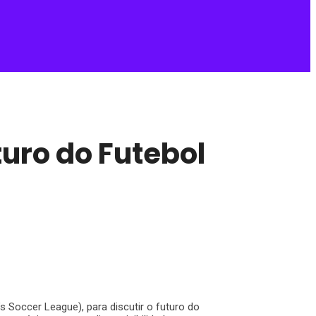
turo do Futebol
 Soccer League), para discutir o futuro do