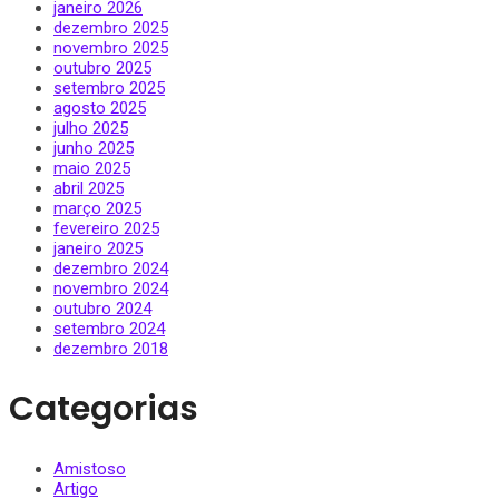
janeiro 2026
dezembro 2025
novembro 2025
outubro 2025
setembro 2025
agosto 2025
julho 2025
junho 2025
maio 2025
abril 2025
março 2025
fevereiro 2025
janeiro 2025
dezembro 2024
novembro 2024
outubro 2024
setembro 2024
dezembro 2018
Categorias
Amistoso
Artigo