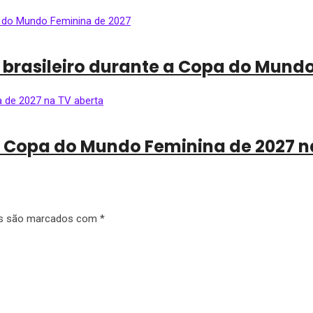
 brasileiro durante a Copa do Mund
da Copa do Mundo Feminina de 2027 n
os são marcados com
*