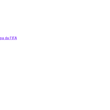
opa da FIFA