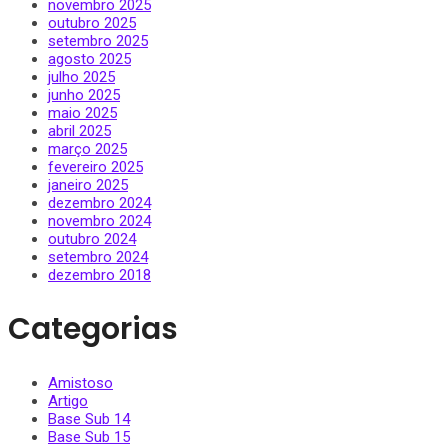
novembro 2025
outubro 2025
setembro 2025
agosto 2025
julho 2025
junho 2025
maio 2025
abril 2025
março 2025
fevereiro 2025
janeiro 2025
dezembro 2024
novembro 2024
outubro 2024
setembro 2024
dezembro 2018
Categorias
Amistoso
Artigo
Base Sub 14
Base Sub 15