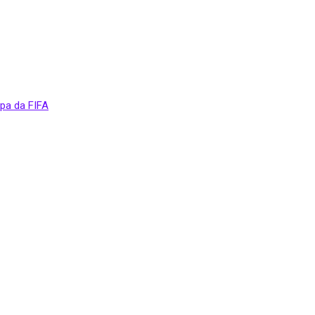
opa da FIFA