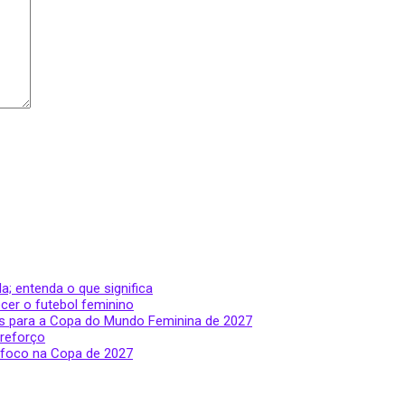
a; entenda o que significa
cer o futebol feminino
anos para a Copa do Mundo Feminina de 2027
 reforço
 foco na Copa de 2027