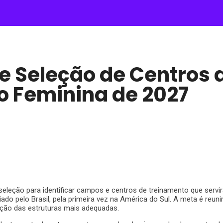
e Seleção de Centros
o Feminina de 2027
seleção para identificar campos e centros de treinamento que servi
do pelo Brasil, pela primeira vez na América do Sul. A meta é reuni
nição das estruturas mais adequadas.