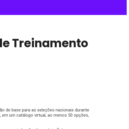
 de Treinamento
rão de base para as seleções nacionais durante
r, em um catálogo virtual, ao menos 50 opções,