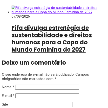
07/08/2026
Fifa divulga estratégia de
sustentabilidade e direitos
humanos para a Copa do
Mundo Feminina de 2027
Deixe um comentário
O seu endereço de e-mail não será publicado.
Campos
obrigatórios são marcados com
*
Nome
*
E-mail
*
Site