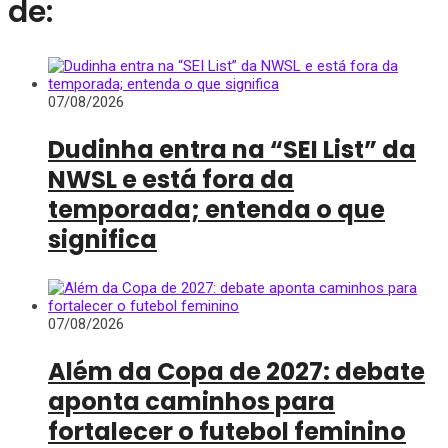
de:
07/08/2026
Dudinha entra na “SEI List” da
NWSL e está fora da
temporada; entenda o que
significa
07/08/2026
Além da Copa de 2027: debate
aponta caminhos para
fortalecer o futebol feminino