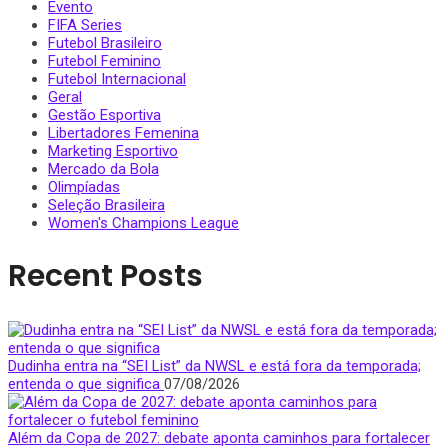
Evento
FIFA Series
Futebol Brasileiro
Futebol Feminino
Futebol Internacional
Geral
Gestão Esportiva
Libertadores Femenina
Marketing Esportivo
Mercado da Bola
Olimpíadas
Seleção Brasileira
Women's Champions League
Recent Posts
Dudinha entra na “SEI List” da NWSL e está fora da temporada;
entenda o que significa
07/08/2026
Além da Copa de 2027: debate aponta caminhos para fortalecer