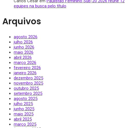
Carlos César
em
Paulistão Feminino Sub-20 2026 reúne 12
equipes na busca pelo título
Arquivos
agosto 2026
julho 2026
junho 2026
maio 2026
abril 2026
março 2026
fevereiro 2026
janeiro 2026
dezembro 2025
novembro 2025
outubro 2025
setembro 2025
agosto 2025
julho 2025
junho 2025
maio 2025
abril 2025
março 2025