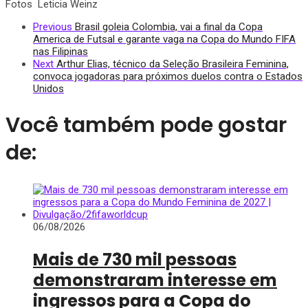
Fotos Leticia Weinz
Previous
Brasil goleia Colombia, vai a final da Copa
America de Futsal e garante vaga na Copa do Mundo FIFA
nas Filipinas
Next
Arthur Elias, técnico da Seleção Brasileira Feminina,
convoca jogadoras para próximos duelos contra o Estados
Unidos
Você também pode gostar
de:
06/08/2026
Mais de 730 mil pessoas
demonstraram interesse em
ingressos para a Copa do