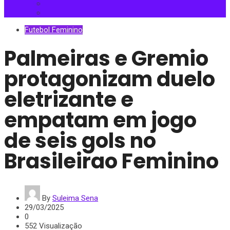
Futebol Feminino
Palmeiras e Gremio
protagonizam duelo
eletrizante e
empatam em jogo
de seis gols no
Brasileirao Feminino
By
Suleima Sena
29/03/2025
0
552 Visualização