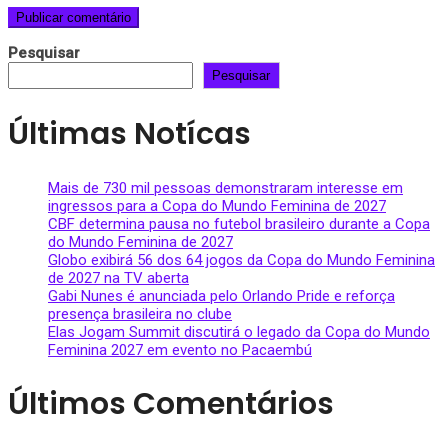
Pesquisar
Pesquisar
Últimas Notícas
Mais de 730 mil pessoas demonstraram interesse em
ingressos para a Copa do Mundo Feminina de 2027
CBF determina pausa no futebol brasileiro durante a Copa
do Mundo Feminina de 2027
Globo exibirá 56 dos 64 jogos da Copa do Mundo Feminina
de 2027 na TV aberta
Gabi Nunes é anunciada pelo Orlando Pride e reforça
presença brasileira no clube
Elas Jogam Summit discutirá o legado da Copa do Mundo
Feminina 2027 em evento no Pacaembú
Últimos Comentários