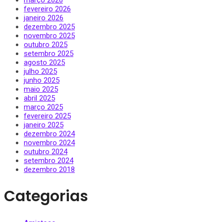
fevereiro 2026
janeiro 2026
dezembro 2025
novembro 2025
outubro 2025
setembro 2025
agosto 2025
julho 2025
junho 2025
maio 2025
abril 2025
março 2025
fevereiro 2025
janeiro 2025
dezembro 2024
novembro 2024
outubro 2024
setembro 2024
dezembro 2018
Categorias