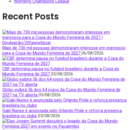
Women's Champions League
Recent Posts
Mais de 730 mil pessoas demonstraram interesse em ingressos
para a Copa do Mundo Feminina de 2027
06/08/2026
CBF determina pausa no futebol brasileiro durante a Copa do
Mundo Feminina de 2027
05/08/2026
Globo exibirá 56 dos 64 jogos da Copa do Mundo Feminina de
2027 na TV aberta
05/08/2026
Gabi Nunes é anunciada pelo Orlando Pride e reforça presença
brasileira no clube
05/08/2026