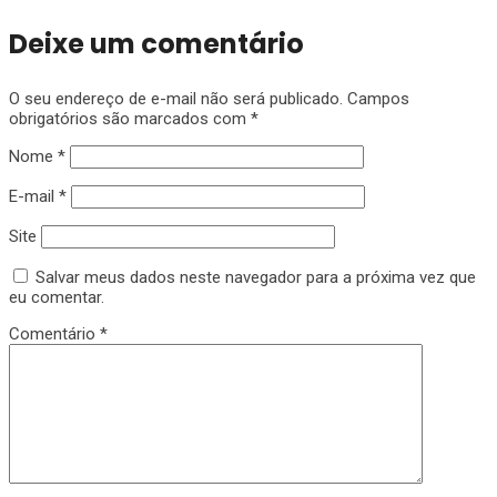
Deixe um comentário
O seu endereço de e-mail não será publicado.
Campos
obrigatórios são marcados com
*
Nome
*
E-mail
*
Site
Salvar meus dados neste navegador para a próxima vez que
eu comentar.
Comentário
*