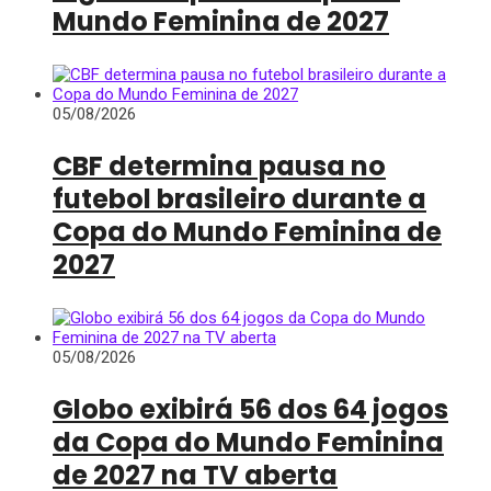
Mundo Feminina de 2027
05/08/2026
CBF determina pausa no
futebol brasileiro durante a
Copa do Mundo Feminina de
2027
05/08/2026
Globo exibirá 56 dos 64 jogos
da Copa do Mundo Feminina
de 2027 na TV aberta