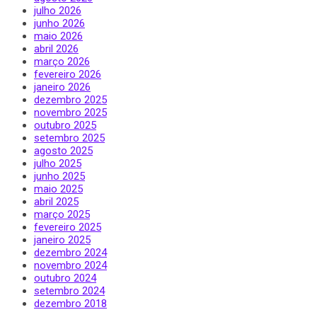
julho 2026
junho 2026
maio 2026
abril 2026
março 2026
fevereiro 2026
janeiro 2026
dezembro 2025
novembro 2025
outubro 2025
setembro 2025
agosto 2025
julho 2025
junho 2025
maio 2025
abril 2025
março 2025
fevereiro 2025
janeiro 2025
dezembro 2024
novembro 2024
outubro 2024
setembro 2024
dezembro 2018