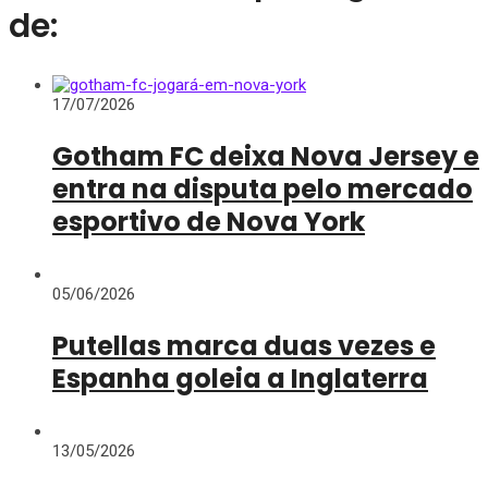
de:
17/07/2026
Gotham FC deixa Nova Jersey e
entra na disputa pelo mercado
esportivo de Nova York
05/06/2026
Putellas marca duas vezes e
Espanha goleia a Inglaterra
13/05/2026