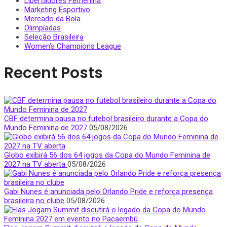
Libertadores Femenina
Marketing Esportivo
Mercado da Bola
Olimpíadas
Seleção Brasileira
Women's Champions League
Recent Posts
CBF determina pausa no futebol brasileiro durante a Copa do
Mundo Feminina de 2027
05/08/2026
Globo exibirá 56 dos 64 jogos da Copa do Mundo Feminina de
2027 na TV aberta
05/08/2026
Gabi Nunes é anunciada pelo Orlando Pride e reforça presença
brasileira no clube
05/08/2026