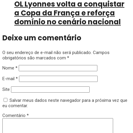
OL Lyonnes volta a conquistar
a Copa da França e reforça
domínio no cenário nacional
Deixe um comentário
O seu endereço de e-mail não será publicado.
Campos
obrigatórios são marcados com
*
Nome
*
E-mail
*
Site
Salvar meus dados neste navegador para a próxima vez que
eu comentar.
Comentário
*