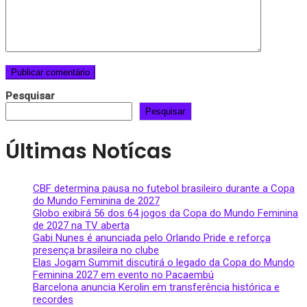
Pesquisar
Pesquisar
Últimas Notícas
CBF determina pausa no futebol brasileiro durante a Copa
do Mundo Feminina de 2027
Globo exibirá 56 dos 64 jogos da Copa do Mundo Feminina
de 2027 na TV aberta
Gabi Nunes é anunciada pelo Orlando Pride e reforça
presença brasileira no clube
Elas Jogam Summit discutirá o legado da Copa do Mundo
Feminina 2027 em evento no Pacaembú
Barcelona anuncia Kerolin em transferência histórica e
recordes