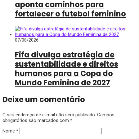
aponta caminhos para
fortalecer o futebol feminino
07/08/2026
Fifa divulga estratégia de
sustentabilidade e direitos
humanos para a Copa do
Mundo Feminina de 2027
Deixe um comentário
O seu endereço de e-mail não será publicado.
Campos
obrigatórios são marcados com
*
Nome
*