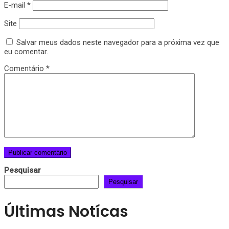
E-mail
*
Site
Salvar meus dados neste navegador para a próxima vez que
eu comentar.
Comentário
*
Pesquisar
Pesquisar
Últimas Notícas