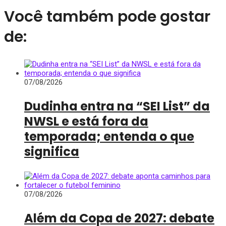
Você também pode gostar
de:
07/08/2026
Dudinha entra na “SEI List” da
NWSL e está fora da
temporada; entenda o que
significa
07/08/2026
Além da Copa de 2027: debate