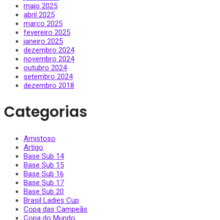
maio 2025
abril 2025
março 2025
fevereiro 2025
janeiro 2025
dezembro 2024
novembro 2024
outubro 2024
setembro 2024
dezembro 2018
Categorias
Amistoso
Artigo
Base Sub 14
Base Sub 15
Base Sub 16
Base Sub 17
Base Sub 20
Brasil Ladies Cup
Copa das Campeãs
Copa do Mundo