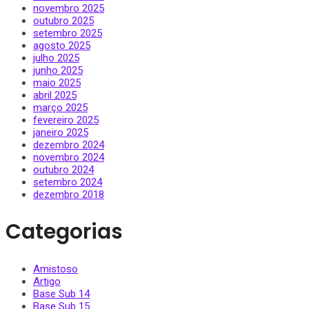
novembro 2025
outubro 2025
setembro 2025
agosto 2025
julho 2025
junho 2025
maio 2025
abril 2025
março 2025
fevereiro 2025
janeiro 2025
dezembro 2024
novembro 2024
outubro 2024
setembro 2024
dezembro 2018
Categorias
Amistoso
Artigo
Base Sub 14
Base Sub 15