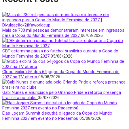
Mais de 730 mil pessoas demonstraram interesse em ingressos
para a Copa do Mundo Feminina de 2027
06/08/2026
CBF determina pausa no futebol brasileiro durante a Copa do
Mundo Feminina de 2027
05/08/2026
Globo exibirá 56 dos 64 jogos da Copa do Mundo Feminina de
2027 na TV aberta
05/08/2026
Gabi Nunes é anunciada pelo Orlando Pride e reforça presença
brasileira no clube
05/08/2026
Elas Jogam Summit discutirá o legado da Copa do Mundo
Feminina 2027 em evento no Pacaembú
05/08/2026