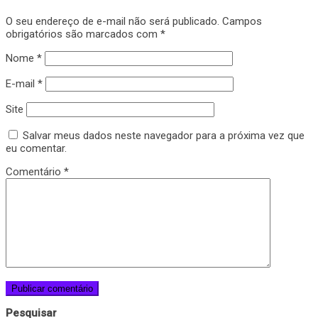
O seu endereço de e-mail não será publicado.
Campos
obrigatórios são marcados com
*
Nome
*
E-mail
*
Site
Salvar meus dados neste navegador para a próxima vez que
eu comentar.
Comentário
*
Pesquisar