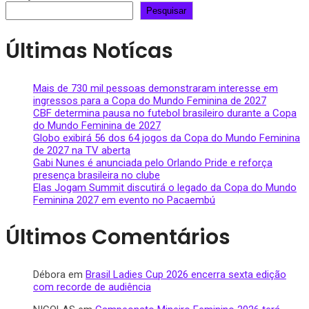
Pesquisar
Últimas Notícas
Mais de 730 mil pessoas demonstraram interesse em
ingressos para a Copa do Mundo Feminina de 2027
CBF determina pausa no futebol brasileiro durante a Copa
do Mundo Feminina de 2027
Globo exibirá 56 dos 64 jogos da Copa do Mundo Feminina
de 2027 na TV aberta
Gabi Nunes é anunciada pelo Orlando Pride e reforça
presença brasileira no clube
Elas Jogam Summit discutirá o legado da Copa do Mundo
Feminina 2027 em evento no Pacaembú
Últimos Comentários
Débora
em
Brasil Ladies Cup 2026 encerra sexta edição
com recorde de audiência