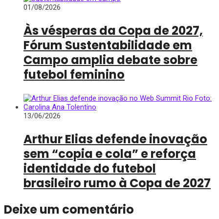
01/08/2026
Às vésperas da Copa de 2027,
Fórum Sustentabilidade em
Campo amplia debate sobre
futebol feminino
13/06/2026
Arthur Elias defende inovação
sem “copia e cola” e reforça
identidade do futebol
brasileiro rumo à Copa de 2027
Deixe um comentário