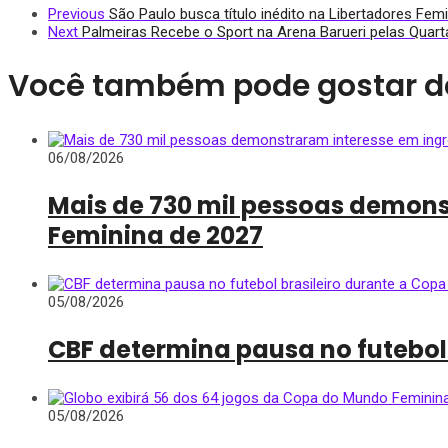
Previous
São Paulo busca título inédito na Libertadores Femi
Next
Palmeiras Recebe o Sport na Arena Barueri pelas Quar
Você também pode gostar d
06/08/2026
Mais de 730 mil pessoas demon
Feminina de 2027
05/08/2026
CBF determina pausa no futebol
05/08/2026