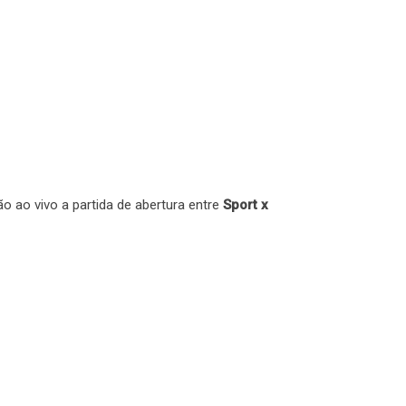
ão ao vivo a partida de abertura entre
Sport x