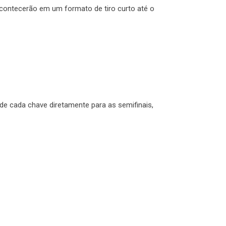
contecerão em um formato de tiro curto até o
de cada chave diretamente para as semifinais,