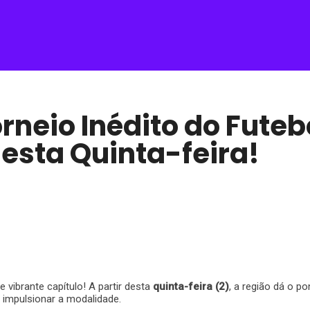
rneio Inédito do Futeb
esta Quinta-feira!
 vibrante capítulo! A partir desta
quinta-feira (2)
, a região dá o po
e impulsionar a modalidade.