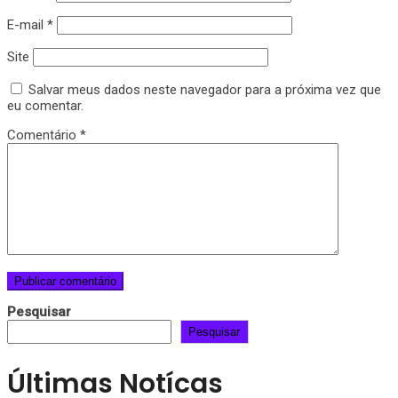
E-mail
*
Site
Salvar meus dados neste navegador para a próxima vez que
eu comentar.
Comentário
*
Pesquisar
Pesquisar
Últimas Notícas