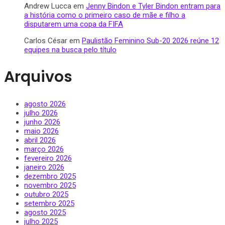
Andrew Lucca
em
Jenny Bindon e Tyler Bindon entram para
a história como o primeiro caso de mãe e filho a
disputarem uma copa da FIFA
Carlos César
em
Paulistão Feminino Sub-20 2026 reúne 12
equipes na busca pelo título
Arquivos
agosto 2026
julho 2026
junho 2026
maio 2026
abril 2026
março 2026
fevereiro 2026
janeiro 2026
dezembro 2025
novembro 2025
outubro 2025
setembro 2025
agosto 2025
julho 2025