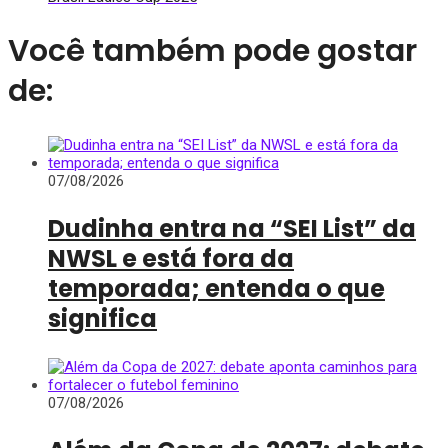
Você também pode gostar
de:
07/08/2026
Dudinha entra na “SEI List” da
NWSL e está fora da
temporada; entenda o que
significa
07/08/2026