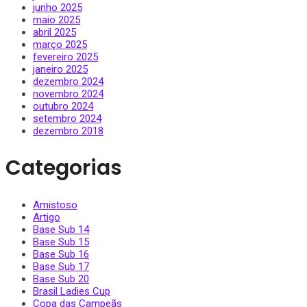
junho 2025
maio 2025
abril 2025
março 2025
fevereiro 2025
janeiro 2025
dezembro 2024
novembro 2024
outubro 2024
setembro 2024
dezembro 2018
Categorias
Amistoso
Artigo
Base Sub 14
Base Sub 15
Base Sub 16
Base Sub 17
Base Sub 20
Brasil Ladies Cup
Copa das Campeãs