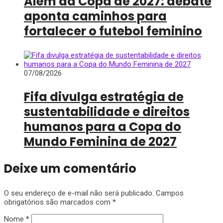
Além da Copa de 2027: debate
aponta caminhos para
fortalecer o futebol feminino
07/08/2026
Fifa divulga estratégia de
sustentabilidade e direitos
humanos para a Copa do
Mundo Feminina de 2027
Deixe um comentário
O seu endereço de e-mail não será publicado.
Campos
obrigatórios são marcados com
*
Nome
*