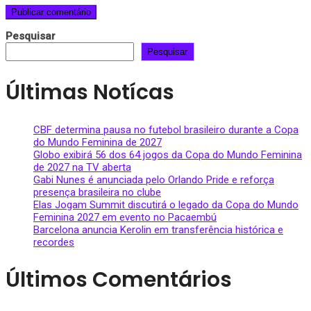
Pesquisar
Pesquisar
Últimas Notícas
CBF determina pausa no futebol brasileiro durante a Copa
do Mundo Feminina de 2027
Globo exibirá 56 dos 64 jogos da Copa do Mundo Feminina
de 2027 na TV aberta
Gabi Nunes é anunciada pelo Orlando Pride e reforça
presença brasileira no clube
Elas Jogam Summit discutirá o legado da Copa do Mundo
Feminina 2027 em evento no Pacaembú
Barcelona anuncia Kerolin em transferência histórica e
recordes
Últimos Comentários