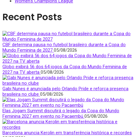
Women's Champions League
Recent Posts
CBF determina pausa no futebol brasileiro durante a Copa do
Mundo Feminina de 2027
05/08/2026
Globo exibirá 56 dos 64 jogos da Copa do Mundo Feminina de
2027 na TV aberta
05/08/2026
Gabi Nunes é anunciada pelo Orlando Pride e reforça presença
brasileira no clube
05/08/2026
Elas Jogam Summit discutirá o legado da Copa do Mundo
Feminina 2027 em evento no Pacaembú
05/08/2026
Barcelona anuncia Kerolin em transferência histórica e recordes