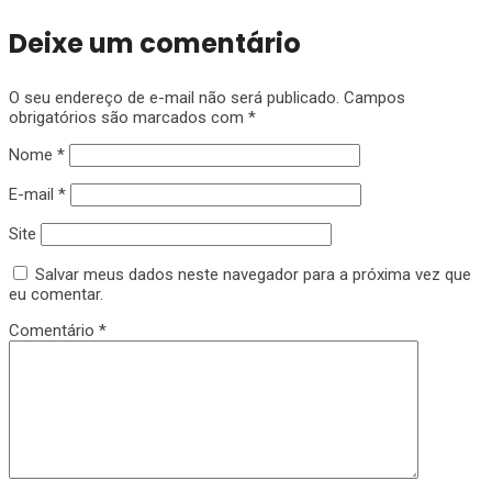
Deixe um comentário
O seu endereço de e-mail não será publicado.
Campos
obrigatórios são marcados com
*
Nome
*
E-mail
*
Site
Salvar meus dados neste navegador para a próxima vez que
eu comentar.
Comentário
*