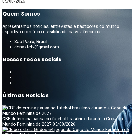
05/08/2026
Quem Somos
Apresentamos notícias, entrevistas e bastidores do mundo
esportivo com foco e visibilidade na voz feminina.
São Paulo, Brasil
donasfctv@gmail.com
Nossas redes sociais
Últimas Notícias
CBF determina pausa no futebol brasileiro durante a Copa do
Mundo Feminina de 2027
05/08/2026