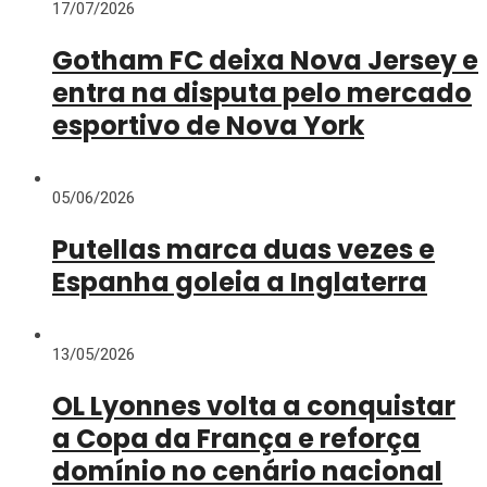
17/07/2026
Gotham FC deixa Nova Jersey e
entra na disputa pelo mercado
esportivo de Nova York
05/06/2026
Putellas marca duas vezes e
Espanha goleia a Inglaterra
13/05/2026
OL Lyonnes volta a conquistar
a Copa da França e reforça
domínio no cenário nacional