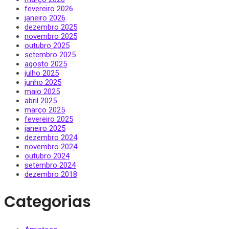
fevereiro 2026
janeiro 2026
dezembro 2025
novembro 2025
outubro 2025
setembro 2025
agosto 2025
julho 2025
junho 2025
maio 2025
abril 2025
março 2025
fevereiro 2025
janeiro 2025
dezembro 2024
novembro 2024
outubro 2024
setembro 2024
dezembro 2018
Categorias