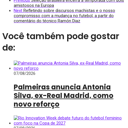
Previous
Seleção Brasileira encerra a temporada com dois
amistosos na Europa
Next
Refletindo sobre discursos machistas e o nosso
compromisso com a mudança no futebol, a partir do
comentário do técnico Ramón Diaz
Você também pode gostar
de:
07/08/2026
Palmeiras anuncia Antonia
Silva, ex-Real Madrid, como
novo reforço