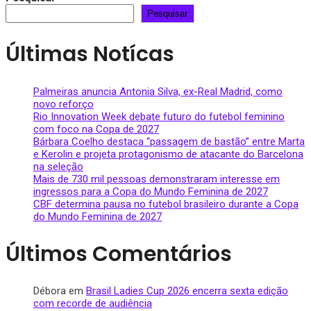
Pesquisar
Últimas Notícas
Palmeiras anuncia Antonia Silva, ex-Real Madrid, como
novo reforço
Rio Innovation Week debate futuro do futebol feminino
com foco na Copa de 2027
Bárbara Coelho destaca “passagem de bastão” entre Marta
e Kerolin e projeta protagonismo de atacante do Barcelona
na seleção
Mais de 730 mil pessoas demonstraram interesse em
ingressos para a Copa do Mundo Feminina de 2027
CBF determina pausa no futebol brasileiro durante a Copa
do Mundo Feminina de 2027
Últimos Comentários
Débora
em
Brasil Ladies Cup 2026 encerra sexta edição
com recorde de audiência