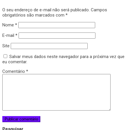
O seu endereço de e-mail não será publicado.
Campos
obrigatórios são marcados com
*
Nome
*
E-mail
*
Site
Salvar meus dados neste navegador para a próxima vez que
eu comentar.
Comentário
*
Pesquisar