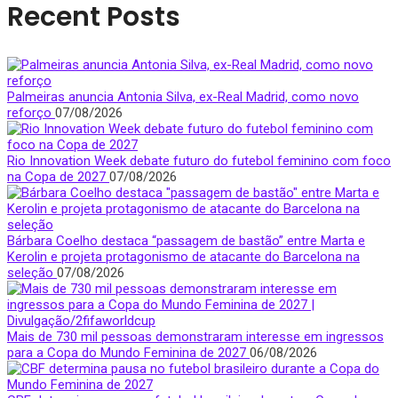
Recent Posts
Palmeiras anuncia Antonia Silva, ex-Real Madrid, como novo
reforço
07/08/2026
Rio Innovation Week debate futuro do futebol feminino com foco
na Copa de 2027
07/08/2026
Bárbara Coelho destaca “passagem de bastão” entre Marta e
Kerolin e projeta protagonismo de atacante do Barcelona na
seleção
07/08/2026
Mais de 730 mil pessoas demonstraram interesse em ingressos
para a Copa do Mundo Feminina de 2027
06/08/2026