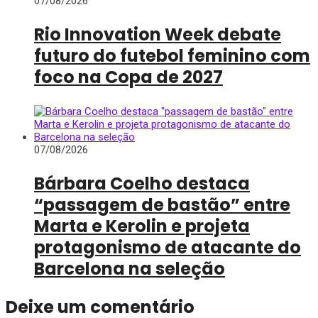
07/08/2026
Rio Innovation Week debate
futuro do futebol feminino com
foco na Copa de 2027
07/08/2026
Bárbara Coelho destaca
“passagem de bastão” entre
Marta e Kerolin e projeta
protagonismo de atacante do
Barcelona na seleção
Deixe um comentário