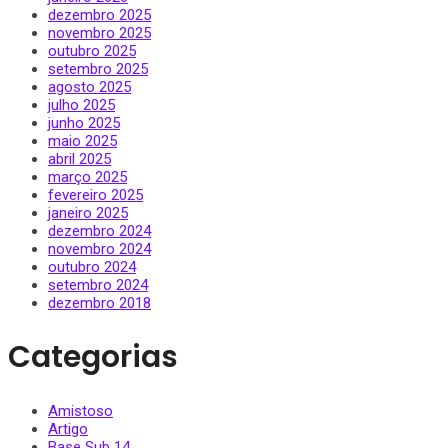
dezembro 2025
novembro 2025
outubro 2025
setembro 2025
agosto 2025
julho 2025
junho 2025
maio 2025
abril 2025
março 2025
fevereiro 2025
janeiro 2025
dezembro 2024
novembro 2024
outubro 2024
setembro 2024
dezembro 2018
Categorias
Amistoso
Artigo
Base Sub 14