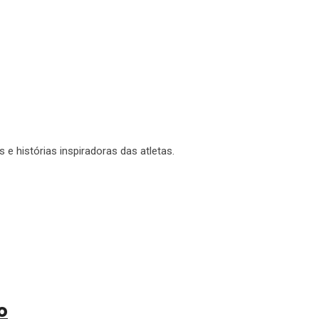
 histórias inspiradoras das atletas.
o