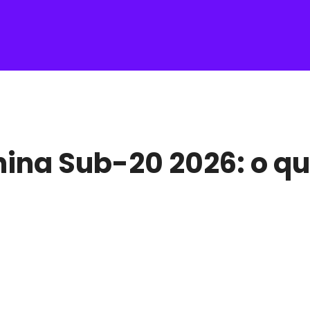
na Sub-20 2026: o qu