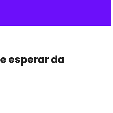
e esperar da