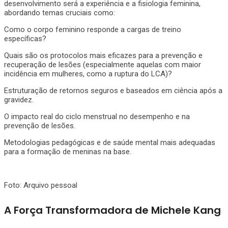
desenvolvimento será a experiência e a fisiologia feminina,
abordando temas cruciais como:
Como o corpo feminino responde a cargas de treino
específicas?
Quais são os protocolos mais eficazes para a prevenção e
recuperação de lesões (especialmente aquelas com maior
incidência em mulheres, como a ruptura do LCA)?
Estruturação de retornos seguros e baseados em ciência após a
gravidez.
O impacto real do ciclo menstrual no desempenho e na
prevenção de lesões.
Metodologias pedagógicas e de saúde mental mais adequadas
para a formação de meninas na base.
Foto: Arquivo pessoal
A Força Transformadora de Michele Kang