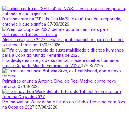
Dudinha entra na “SEI List” da NWSL e está fora da temporada;
entenda o que significa
07/08/2026
Além da Copa de 2027: debate aponta caminhos para fortalecer
o futebol feminino
07/08/2026
Fifa divulga estratégia de sustentabilidade e direitos humanos
para a Copa do Mundo Feminina de 2027
07/08/2026
Palmeiras anuncia Antonia Silva, ex-Real Madrid, como novo
reforço
07/08/2026
Rio Innovation Week debate futuro do futebol feminino com foco
na Copa de 2027
07/08/2026
Quem Somos