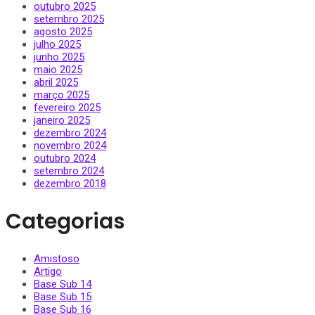
outubro 2025
setembro 2025
agosto 2025
julho 2025
junho 2025
maio 2025
abril 2025
março 2025
fevereiro 2025
janeiro 2025
dezembro 2024
novembro 2024
outubro 2024
setembro 2024
dezembro 2018
Categorias
Amistoso
Artigo
Base Sub 14
Base Sub 15
Base Sub 16