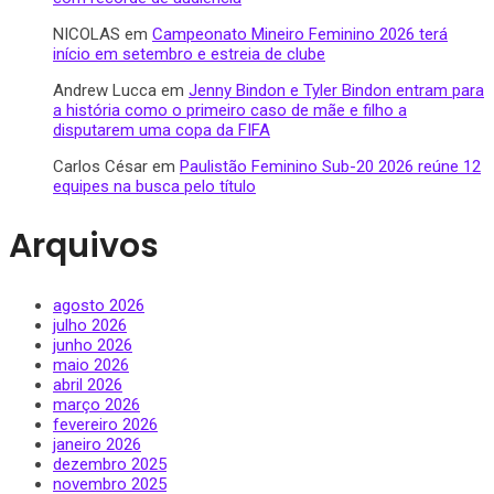
NICOLAS
em
Campeonato Mineiro Feminino 2026 terá
início em setembro e estreia de clube
Andrew Lucca
em
Jenny Bindon e Tyler Bindon entram para
a história como o primeiro caso de mãe e filho a
disputarem uma copa da FIFA
Carlos César
em
Paulistão Feminino Sub-20 2026 reúne 12
equipes na busca pelo título
Arquivos
agosto 2026
julho 2026
junho 2026
maio 2026
abril 2026
março 2026
fevereiro 2026
janeiro 2026
dezembro 2025
novembro 2025