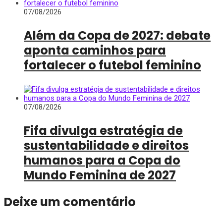
07/08/2026
Além da Copa de 2027: debate
aponta caminhos para
fortalecer o futebol feminino
07/08/2026
Fifa divulga estratégia de
sustentabilidade e direitos
humanos para a Copa do
Mundo Feminina de 2027
Deixe um comentário