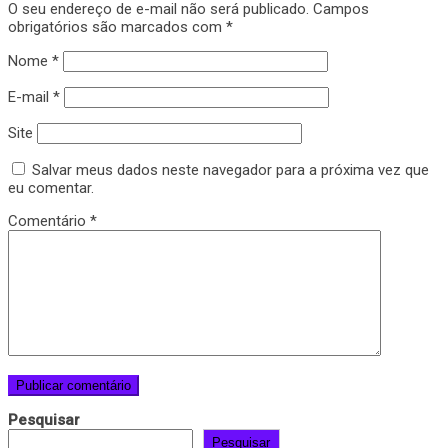
O seu endereço de e-mail não será publicado.
Campos
obrigatórios são marcados com
*
Nome
*
E-mail
*
Site
Salvar meus dados neste navegador para a próxima vez que
eu comentar.
Comentário
*
Pesquisar
Pesquisar