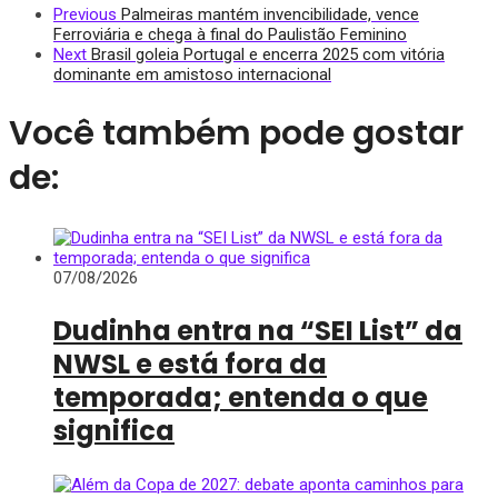
Previous
Palmeiras mantém invencibilidade, vence
Ferroviária e chega à final do Paulistão Feminino
Next
Brasil goleia Portugal e encerra 2025 com vitória
dominante em amistoso internacional
Você também pode gostar
de:
07/08/2026
Dudinha entra na “SEI List” da
NWSL e está fora da
temporada; entenda o que
significa