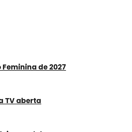
o Feminina de 2027
a TV aberta