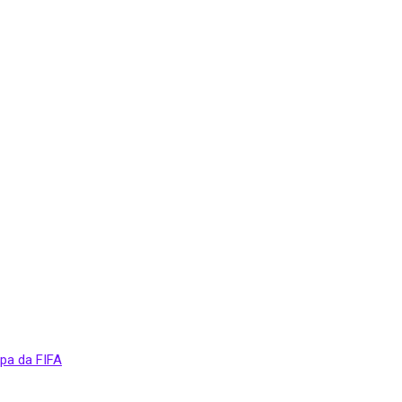
opa da FIFA