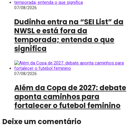
07/08/2026
Dudinha entra na “SEI List” da
NWSL e está fora da
temporada; entenda o que
significa
07/08/2026
Além da Copa de 2027: debate
aponta caminhos para
fortalecer o futebol feminino
Deixe um comentário