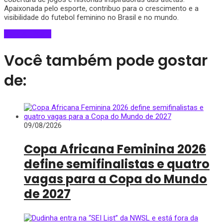
Apaixonada pelo esporte, contribuo para o crescimento e a
visibilidade do futebol feminino no Brasil e no mundo.
View All Posts
Você também pode gostar
de:
09/08/2026
Copa Africana Feminina 2026
define semifinalistas e quatro
vagas para a Copa do Mundo
de 2027