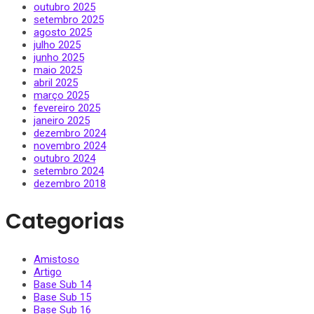
outubro 2025
setembro 2025
agosto 2025
julho 2025
junho 2025
maio 2025
abril 2025
março 2025
fevereiro 2025
janeiro 2025
dezembro 2024
novembro 2024
outubro 2024
setembro 2024
dezembro 2018
Categorias
Amistoso
Artigo
Base Sub 14
Base Sub 15
Base Sub 16