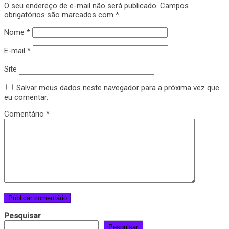
O seu endereço de e-mail não será publicado.
Campos
obrigatórios são marcados com
*
Nome
*
E-mail
*
Site
Salvar meus dados neste navegador para a próxima vez que
eu comentar.
Comentário
*
Pesquisar
Pesquisar