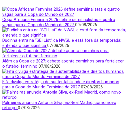
Copa Africana Feminina 2026 define semifinalistas e quatro
vagas para a Copa do Mundo de 2027
09/08/2026
Dudinha entra na “SEI List” da NWSL e está fora da temporada;
entenda o que significa
07/08/2026
Além da Copa de 2027: debate aponta caminhos para fortalecer
o futebol feminino
07/08/2026
Fifa divulga estratégia de sustentabilidade e direitos humanos
para a Copa do Mundo Feminina de 2027
07/08/2026
Palmeiras anuncia Antonia Silva, ex-Real Madrid, como novo
reforço
07/08/2026
Quem Somos