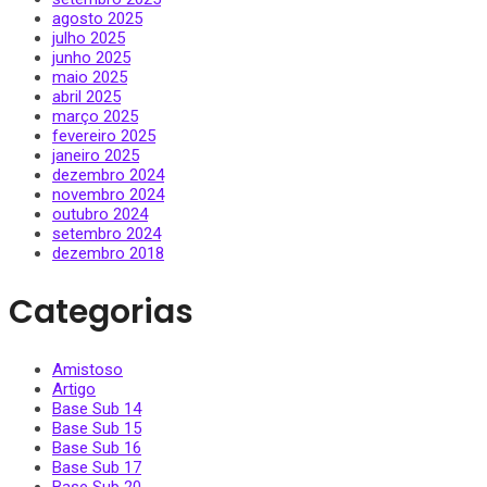
agosto 2025
julho 2025
junho 2025
maio 2025
abril 2025
março 2025
fevereiro 2025
janeiro 2025
dezembro 2024
novembro 2024
outubro 2024
setembro 2024
dezembro 2018
Categorias
Amistoso
Artigo
Base Sub 14
Base Sub 15
Base Sub 16
Base Sub 17