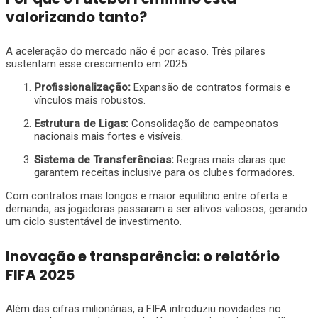
valorizando tanto?
A aceleração do mercado não é por acaso. Três pilares
sustentam esse crescimento em 2025:
Profissionalização:
Expansão de contratos formais e
vínculos mais robustos.
Estrutura de Ligas:
Consolidação de campeonatos
nacionais mais fortes e visíveis.
Sistema de Transferências:
Regras mais claras que
garantem receitas inclusive para os clubes formadores.
Com contratos mais longos e maior equilíbrio entre oferta e
demanda, as jogadoras passaram a ser ativos valiosos, gerando
um ciclo sustentável de investimento.
Inovação e transparência: o relatório
FIFA 2025
Além das cifras milionárias, a FIFA introduziu novidades no