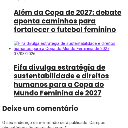
Além da Copa de 2027: debate
aponta caminhos para
fortalecer o futebol feminino
07/08/2026
Fifa divulga estratégia de
sustentabilidade e direitos
humanos para a Copa do
Mundo Feminina de 2027
Deixe um comentário
O seu endereço de e-mail não será publicado.
Campos
obrigatórios são marcados com
*