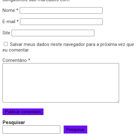
Nome
*
E-mail
*
Site
Salvar meus dados neste navegador para a próxima vez que
eu comentar.
Comentário
*
Pesquisar
Pesquisar