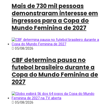
Mais de 730 mil pessoas
demonstraram interesse em
ingressos para a Copa do
Mundo Feminina de 2027
05/08/2026
CBF determina pausa no
futebol brasileiro durante a
Copa do Mundo Feminina de
2027
05/08/2026