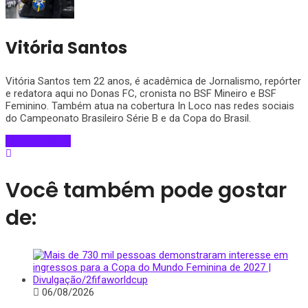
Vitória Santos
Vitória Santos tem 22 anos, é acadêmica de Jornalismo, repórter
e redatora aqui no Donas FC, cronista no BSF Mineiro e BSF
Feminino. Também atua na cobertura In Loco nas redes sociais
do Campeonato Brasileiro Série B e da Copa do Brasil.
View All Posts
Você também pode gostar
de:
06/08/2026