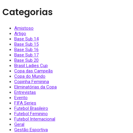
Categorias
Amistoso
Artigo
Base Sub 14
Base Sub 15
Base Sub 16
Base Sub 17
Base Sub 20
Brasil Ladies Cup
Copa das Campeãs
Copa do Mundo
Copinha Feminina
Eliminatórias da Copa
Entrevistas
Evento
FIFA Series
Futebol Brasileiro
Futebol Feminino
Futebol Internacional
Geral
Gestão Esportiva