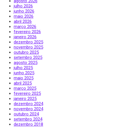
agosto 2026
julho 2026
junho 2026
maio 2026
abril 2026
março 2026
fevereiro 2026
janeiro 2026
dezembro 2025
novembro 2025
outubro 2025
setembro 2025
agosto 2025
julho 2025
junho 2025
maio 2025
abril 2025
março 2025
fevereiro 2025
janeiro 2025
dezembro 2024
novembro 2024
outubro 2024
setembro 2024
dezembro 2018