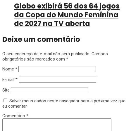
Globo exibirá 56 dos 64 jogos
da Copa do Mundo Feminina
de 2027 na TV aberta
Deixe um comentário
O seu endereço de e-mail não será publicado.
Campos
obrigatórios são marcados com
*
Nome
*
E-mail
*
Site
Salvar meus dados neste navegador para a próxima vez que
eu comentar.
Comentário
*