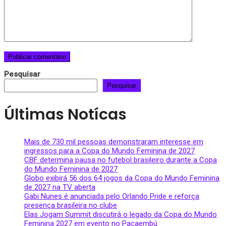
Pesquisar
Pesquisar
Últimas Notícas
Mais de 730 mil pessoas demonstraram interesse em
ingressos para a Copa do Mundo Feminina de 2027
CBF determina pausa no futebol brasileiro durante a Copa
do Mundo Feminina de 2027
Globo exibirá 56 dos 64 jogos da Copa do Mundo Feminina
de 2027 na TV aberta
Gabi Nunes é anunciada pelo Orlando Pride e reforça
presença brasileira no clube
Elas Jogam Summit discutirá o legado da Copa do Mundo
Feminina 2027 em evento no Pacaembú