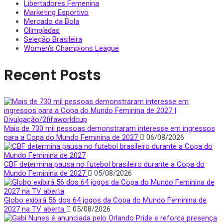
Libertadores Femenina
Marketing Esportivo
Mercado da Bola
Olimpíadas
Seleção Brasileira
Women's Champions League
Recent Posts
Mais de 730 mil pessoas demonstraram interesse em ingressos
para a Copa do Mundo Feminina de 2027
06/08/2026
CBF determina pausa no futebol brasileiro durante a Copa do
Mundo Feminina de 2027
05/08/2026
Globo exibirá 56 dos 64 jogos da Copa do Mundo Feminina de
2027 na TV aberta
05/08/2026