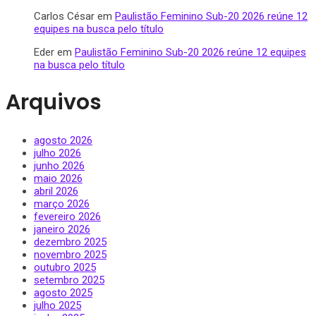
Carlos César
em
Paulistão Feminino Sub-20 2026 reúne 12
equipes na busca pelo título
Eder
em
Paulistão Feminino Sub-20 2026 reúne 12 equipes
na busca pelo título
Arquivos
agosto 2026
julho 2026
junho 2026
maio 2026
abril 2026
março 2026
fevereiro 2026
janeiro 2026
dezembro 2025
novembro 2025
outubro 2025
setembro 2025
agosto 2025
julho 2025