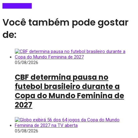
View All Posts
Você também pode gostar
de:
05/08/2026
CBF determina pausa no
futebol brasileiro durante a
Copa do Mundo Feminina de
2027
05/08/2026