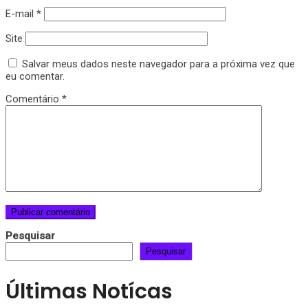
E-mail
*
Site
Salvar meus dados neste navegador para a próxima vez que
eu comentar.
Comentário
*
Pesquisar
Pesquisar
Últimas Notícas