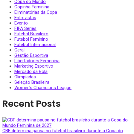
Copa do Mundo
Copinha Feminina
Eliminatórias da Copa
Entrevistas
Evento
FIFA Series
Futebol Brasileiro
Futebol Feminino
Futebol Internacional
Geral
Gestão Esportiva
Libertadores Femenina
Marketing Esportivo
Mercado da Bola
Olimpíadas
Seleção Brasileira
Women's Champions League
Recent Posts
CBF determina pausa no futebol brasileiro durante a Copa do