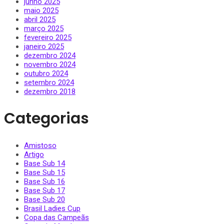
junho 2025
maio 2025
abril 2025
março 2025
fevereiro 2025
janeiro 2025
dezembro 2024
novembro 2024
outubro 2024
setembro 2024
dezembro 2018
Categorias
Amistoso
Artigo
Base Sub 14
Base Sub 15
Base Sub 16
Base Sub 17
Base Sub 20
Brasil Ladies Cup
Copa das Campeãs