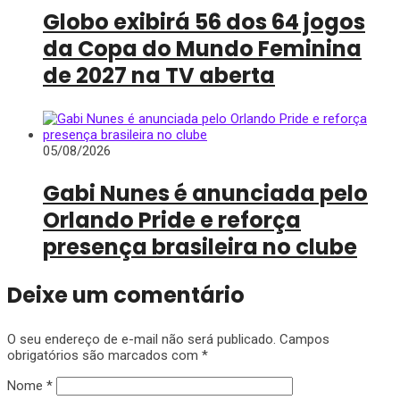
Globo exibirá 56 dos 64 jogos
da Copa do Mundo Feminina
de 2027 na TV aberta
05/08/2026
Gabi Nunes é anunciada pelo
Orlando Pride e reforça
presença brasileira no clube
Deixe um comentário
O seu endereço de e-mail não será publicado.
Campos
obrigatórios são marcados com
*
Nome
*