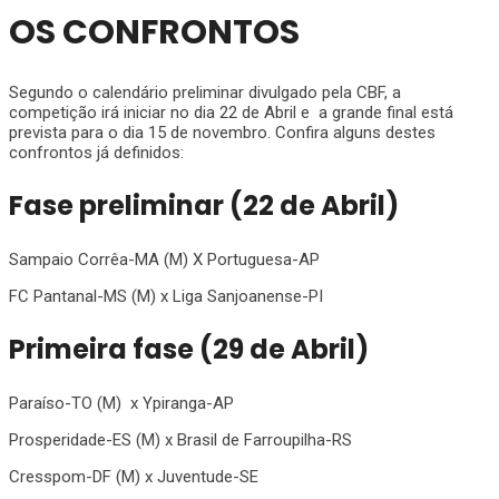
OS CONFRONTOS
Segundo o calendário preliminar divulgado pela CBF, a
competição irá iniciar no dia 22 de Abril e a grande final está
prevista para o dia 15 de novembro. Confira alguns destes
confrontos já definidos:
Fase preliminar (22 de Abril)
Sampaio Corrêa-MA (M) X Portuguesa-AP
FC Pantanal-MS (M) x Liga Sanjoanense-PI
Primeira fase (29 de Abril)
Paraíso-TO (M) x Ypiranga-AP
Prosperidade-ES (M) x Brasil de Farroupilha-RS
Cresspom-DF (M) x Juventude-SE