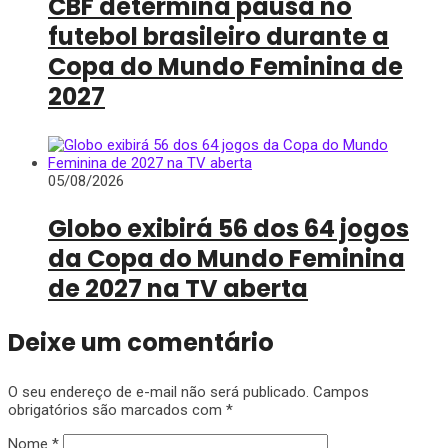
CBF determina pausa no
futebol brasileiro durante a
Copa do Mundo Feminina de
2027
05/08/2026
Globo exibirá 56 dos 64 jogos
da Copa do Mundo Feminina
de 2027 na TV aberta
Deixe um comentário
O seu endereço de e-mail não será publicado.
Campos
obrigatórios são marcados com
*
Nome
*