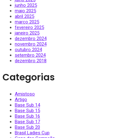
junho 2025
maio 2025
abril 2025
março 2025
fevereiro 2025
janeiro 2025
dezembro 2024
novembro 2024
outubro 2024
setembro 2024
dezembro 2018
Categorias
Amistoso
Artigo
Base Sub 14
Base Sub 15
Base Sub 16
Base Sub 17
Base Sub 20
Brasil Ladies Cup