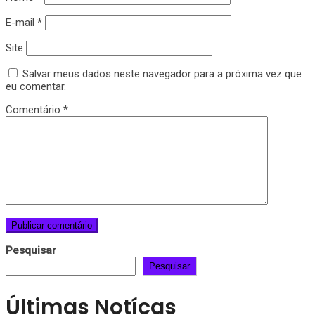
E-mail
*
Site
Salvar meus dados neste navegador para a próxima vez que
eu comentar.
Comentário
*
Pesquisar
Pesquisar
Últimas Notícas