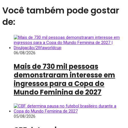
Você também pode gostar
de:
06/08/2026
Mais de 730 mil pessoas
demonstraram interesse em
ingressos para a Copa do
Mundo Feminina de 2027
05/08/2026