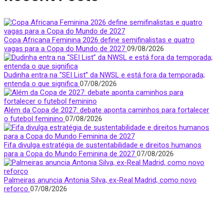
Copa Africana Feminina 2026 define semifinalistas e quatro
vagas para a Copa do Mundo de 2027
09/08/2026
Dudinha entra na “SEI List” da NWSL e está fora da temporada;
entenda o que significa
07/08/2026
Além da Copa de 2027: debate aponta caminhos para fortalecer
o futebol feminino
07/08/2026
Fifa divulga estratégia de sustentabilidade e direitos humanos
para a Copa do Mundo Feminina de 2027
07/08/2026
Palmeiras anuncia Antonia Silva, ex-Real Madrid, como novo
reforço
07/08/2026
Quem Somos