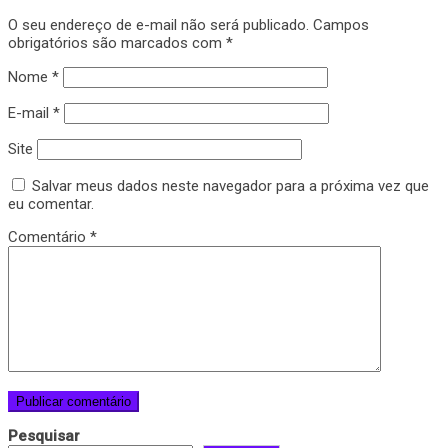
O seu endereço de e-mail não será publicado.
Campos
obrigatórios são marcados com
*
Nome
*
E-mail
*
Site
Salvar meus dados neste navegador para a próxima vez que
eu comentar.
Comentário
*
Pesquisar