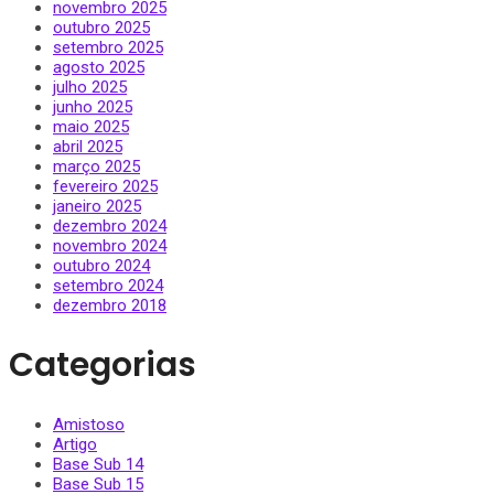
novembro 2025
outubro 2025
setembro 2025
agosto 2025
julho 2025
junho 2025
maio 2025
abril 2025
março 2025
fevereiro 2025
janeiro 2025
dezembro 2024
novembro 2024
outubro 2024
setembro 2024
dezembro 2018
Categorias
Amistoso
Artigo
Base Sub 14
Base Sub 15