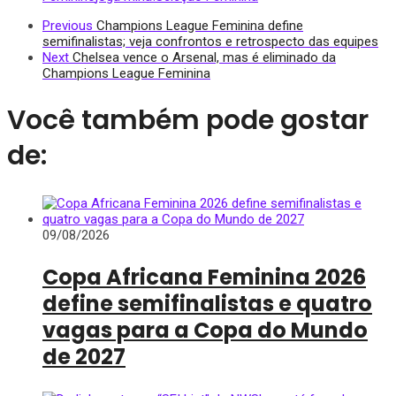
Previous
Champions League Feminina define
semifinalistas; veja confrontos e retrospecto das equipes
Next
Chelsea vence o Arsenal, mas é eliminado da
Champions League Feminina
Você também pode gostar
de:
09/08/2026
Copa Africana Feminina 2026
define semifinalistas e quatro
vagas para a Copa do Mundo
de 2027