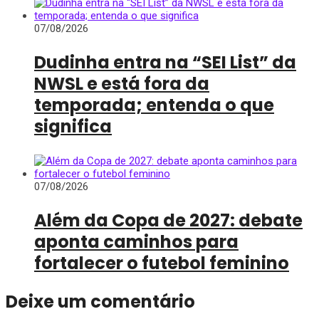
07/08/2026
Dudinha entra na “SEI List” da
NWSL e está fora da
temporada; entenda o que
significa
07/08/2026
Além da Copa de 2027: debate
aponta caminhos para
fortalecer o futebol feminino
Deixe um comentário