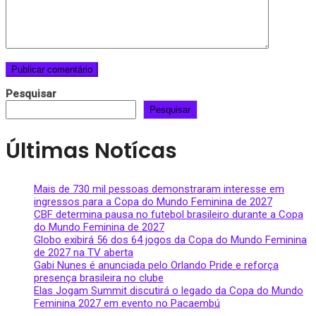
Pesquisar
Pesquisar
Últimas Notícas
Mais de 730 mil pessoas demonstraram interesse em
ingressos para a Copa do Mundo Feminina de 2027
CBF determina pausa no futebol brasileiro durante a Copa
do Mundo Feminina de 2027
Globo exibirá 56 dos 64 jogos da Copa do Mundo Feminina
de 2027 na TV aberta
Gabi Nunes é anunciada pelo Orlando Pride e reforça
presença brasileira no clube
Elas Jogam Summit discutirá o legado da Copa do Mundo
Feminina 2027 em evento no Pacaembú