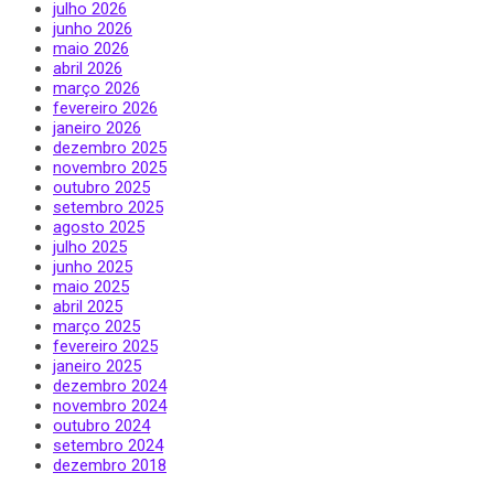
julho 2026
junho 2026
maio 2026
abril 2026
março 2026
fevereiro 2026
janeiro 2026
dezembro 2025
novembro 2025
outubro 2025
setembro 2025
agosto 2025
julho 2025
junho 2025
maio 2025
abril 2025
março 2025
fevereiro 2025
janeiro 2025
dezembro 2024
novembro 2024
outubro 2024
setembro 2024
dezembro 2018