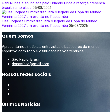
Gabi Nunes é anunciada pelo Orlando Pride e reforça presença
brasileira no clube
05/08/2026
Elas Jogam Summit discutirá o legado da Copa do Mundo
Feminina 2027 em evento no Pacaembú
05/08/2026
Quem Somos
Apresentamos notícias, entrevistas e bastidores do mundo
esportivo com foco e visibilidade na voz feminina.
São Paulo, Brasil
donasfctv@gmail.com
Nossas redes sociais
Últimas Notícias