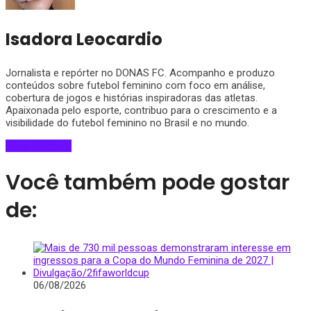
Isadora Leocardio
Jornalista e repórter no DONAS FC. Acompanho e produzo
conteúdos sobre futebol feminino com foco em análise,
cobertura de jogos e histórias inspiradoras das atletas.
Apaixonada pelo esporte, contribuo para o crescimento e a
visibilidade do futebol feminino no Brasil e no mundo.
View All Posts
Você também pode gostar
de:
06/08/2026