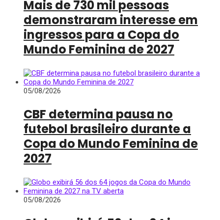
Mais de 730 mil pessoas
demonstraram interesse em
ingressos para a Copa do
Mundo Feminina de 2027
05/08/2026
CBF determina pausa no
futebol brasileiro durante a
Copa do Mundo Feminina de
2027
05/08/2026