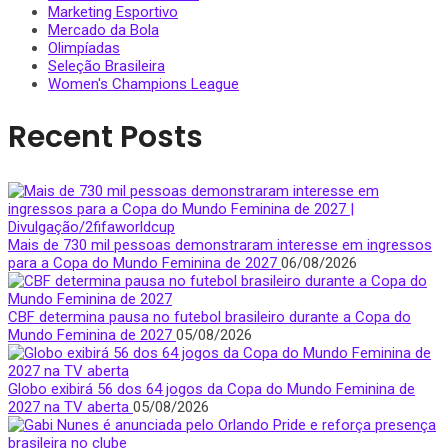
Marketing Esportivo
Mercado da Bola
Olimpíadas
Seleção Brasileira
Women's Champions League
Recent Posts
Mais de 730 mil pessoas demonstraram interesse em ingressos
para a Copa do Mundo Feminina de 2027
06/08/2026
CBF determina pausa no futebol brasileiro durante a Copa do
Mundo Feminina de 2027
05/08/2026
Globo exibirá 56 dos 64 jogos da Copa do Mundo Feminina de
2027 na TV aberta
05/08/2026