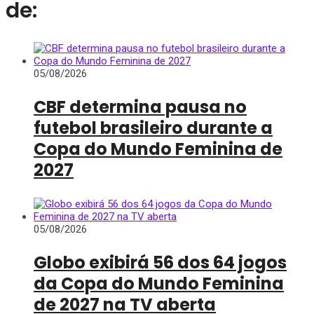
de:
05/08/2026
CBF determina pausa no
futebol brasileiro durante a
Copa do Mundo Feminina de
2027
05/08/2026
Globo exibirá 56 dos 64 jogos
da Copa do Mundo Feminina
de 2027 na TV aberta