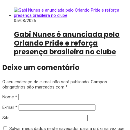
05/08/2026
Gabi Nunes é anunciada pelo
Orlando Pride e reforça
presença brasileira no clube
Deixe um comentário
O seu endereço de e-mail não será publicado.
Campos
obrigatórios são marcados com
*
Nome
*
E-mail
*
Site
Salvar meus dados neste navegador para a próxima vez que