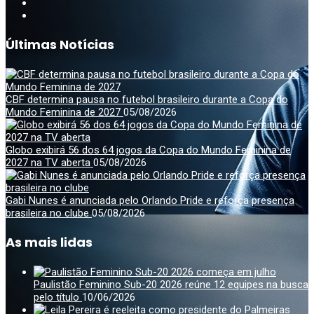
Últimas Notícias
CBF determina pausa no futebol brasileiro durante a Copa do
Mundo Feminina de 2027
05/08/2026
Globo exibirá 56 dos 64 jogos da Copa do Mundo Feminina de
2027 na TV aberta
05/08/2026
Gabi Nunes é anunciada pelo Orlando Pride e reforça presença
brasileira no clube
05/08/2026
As mais lidas
Paulistão Feminino Sub-20 2026 reúne 12 equipes na busca
pelo título
10/06/2026