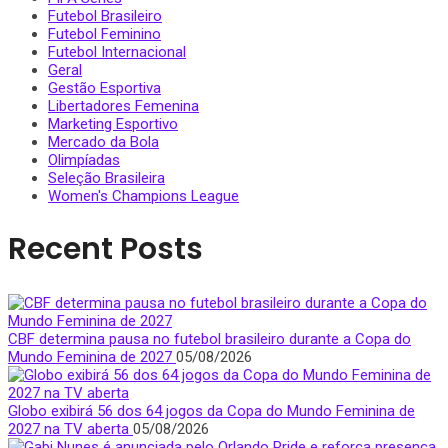
Futebol Brasileiro
Futebol Feminino
Futebol Internacional
Geral
Gestão Esportiva
Libertadores Femenina
Marketing Esportivo
Mercado da Bola
Olimpíadas
Seleção Brasileira
Women's Champions League
Recent Posts
CBF determina pausa no futebol brasileiro durante a Copa do
Mundo Feminina de 2027
05/08/2026
Globo exibirá 56 dos 64 jogos da Copa do Mundo Feminina de
2027 na TV aberta
05/08/2026