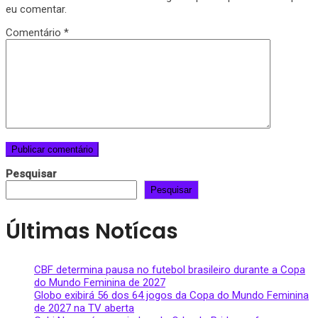
eu comentar.
Comentário
*
Pesquisar
Pesquisar
Últimas Notícas
CBF determina pausa no futebol brasileiro durante a Copa
do Mundo Feminina de 2027
Globo exibirá 56 dos 64 jogos da Copa do Mundo Feminina
de 2027 na TV aberta