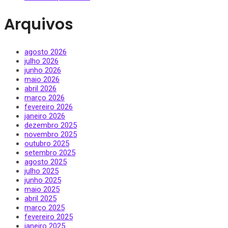
Arquivos
agosto 2026
julho 2026
junho 2026
maio 2026
abril 2026
março 2026
fevereiro 2026
janeiro 2026
dezembro 2025
novembro 2025
outubro 2025
setembro 2025
agosto 2025
julho 2025
junho 2025
maio 2025
abril 2025
março 2025
fevereiro 2025
janeiro 2025