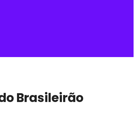
do Brasileirão