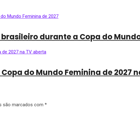
 brasileiro durante a Copa do Mund
da Copa do Mundo Feminina de 2027 n
os são marcados com
*