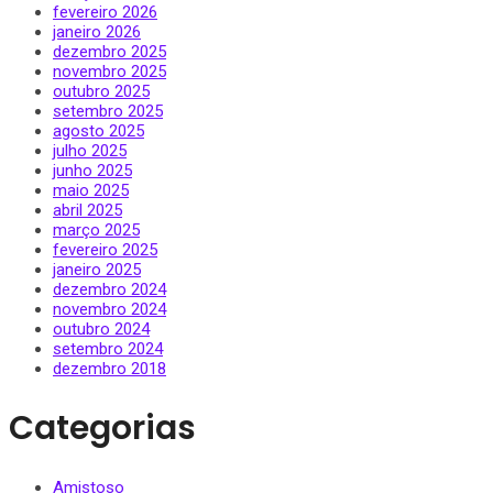
fevereiro 2026
janeiro 2026
dezembro 2025
novembro 2025
outubro 2025
setembro 2025
agosto 2025
julho 2025
junho 2025
maio 2025
abril 2025
março 2025
fevereiro 2025
janeiro 2025
dezembro 2024
novembro 2024
outubro 2024
setembro 2024
dezembro 2018
Categorias
Amistoso