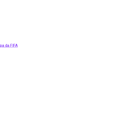
opa da FIFA