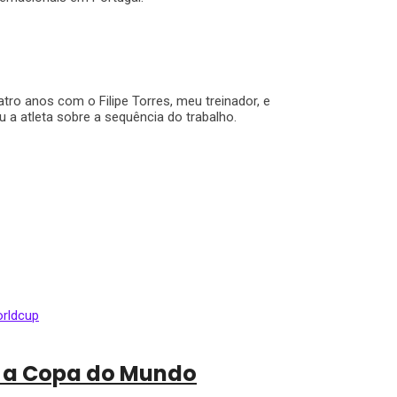
o anos com o Filipe Torres, meu treinador, e
u a atleta sobre a sequência do trabalho.
a a Copa do Mundo