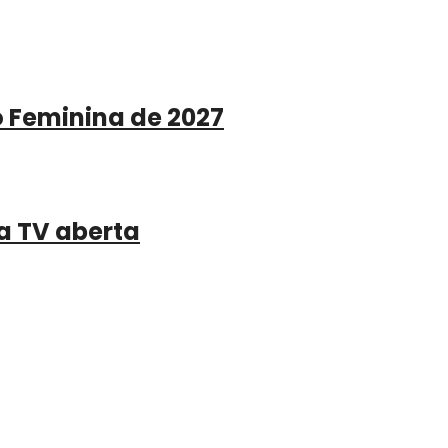
o Feminina de 2027
a TV aberta