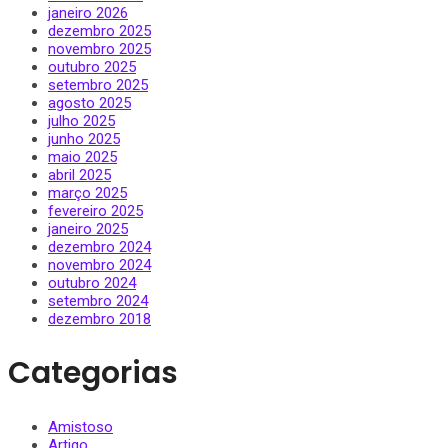
janeiro 2026
dezembro 2025
novembro 2025
outubro 2025
setembro 2025
agosto 2025
julho 2025
junho 2025
maio 2025
abril 2025
março 2025
fevereiro 2025
janeiro 2025
dezembro 2024
novembro 2024
outubro 2024
setembro 2024
dezembro 2018
Categorias
Amistoso
Artigo