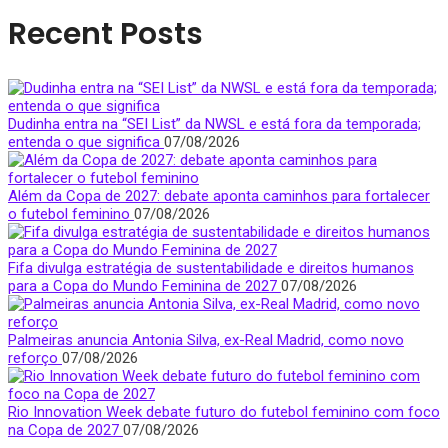
Recent Posts
Dudinha entra na “SEI List” da NWSL e está fora da temporada;
entenda o que significa
07/08/2026
Além da Copa de 2027: debate aponta caminhos para fortalecer
o futebol feminino
07/08/2026
Fifa divulga estratégia de sustentabilidade e direitos humanos
para a Copa do Mundo Feminina de 2027
07/08/2026
Palmeiras anuncia Antonia Silva, ex-Real Madrid, como novo
reforço
07/08/2026
Rio Innovation Week debate futuro do futebol feminino com foco
na Copa de 2027
07/08/2026