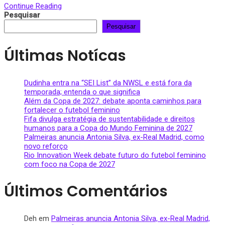
Continue Reading
Pesquisar
Pesquisar
Últimas Notícas
Dudinha entra na “SEI List” da NWSL e está fora da
temporada; entenda o que significa
Além da Copa de 2027: debate aponta caminhos para
fortalecer o futebol feminino
Fifa divulga estratégia de sustentabilidade e direitos
humanos para a Copa do Mundo Feminina de 2027
Palmeiras anuncia Antonia Silva, ex-Real Madrid, como
novo reforço
Rio Innovation Week debate futuro do futebol feminino
com foco na Copa de 2027
Últimos Comentários
Deh
em
Palmeiras anuncia Antonia Silva, ex-Real Madrid,