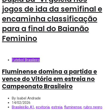
jogos de ida da semifinal e
encaminha classificação
para a final do Baianão
Feminino
Futebol Brasileiro
Fluminense domina a partida e
vence do Vitória em estreia no
Campeonato Brasileiro
By Isabel Andrade
14/02/2026
Brasileirão A1
,
ecvitoria
,
estreia
,
fluminense
,
rubro negro