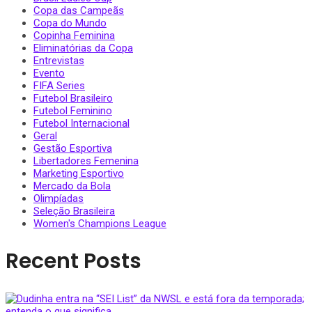
Copa das Campeãs
Copa do Mundo
Copinha Feminina
Eliminatórias da Copa
Entrevistas
Evento
FIFA Series
Futebol Brasileiro
Futebol Feminino
Futebol Internacional
Geral
Gestão Esportiva
Libertadores Femenina
Marketing Esportivo
Mercado da Bola
Olimpíadas
Seleção Brasileira
Women's Champions League
Recent Posts