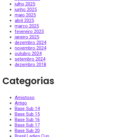
julho 2025
junho 2025
maio 2025
abril 2025
março 2025
fevereiro 2025
janeiro 2025
dezembro 2024
novembro 2024
outubro 2024
setembro 2024
dezembro 2018
Categorias
Amistoso
Artigo
Base Sub 14
Base Sub 15
Base Sub 16
Base Sub 17
Base Sub 20
Brasil Ladies Cup