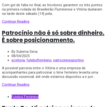
Com gol de falta no final, as tricolores garantem os três pontos
na primeira rodada do Brasileirão Fluminense e Vitória duelaram
na tarde deste sábado (14) pela...
Continue Reading
Patrocínio não é só sobre dinheiro.
É sobre posicionamento.
By Suleima Sena
08/04/2025
ecvitoria
,
futebolfeminino
,
patrocinioesportivo
A possível parceria entre o Vitória e uma empresa de
acompanhantes para patrocinar o time feminino levanta uma
discussão essencial: até onde estamos dispostos a ir por...
Continue Reading
Futebol Feminino