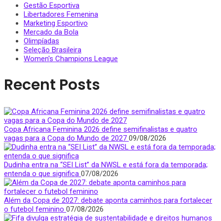
Gestão Esportiva
Libertadores Femenina
Marketing Esportivo
Mercado da Bola
Olimpíadas
Seleção Brasileira
Women's Champions League
Recent Posts
Copa Africana Feminina 2026 define semifinalistas e quatro
vagas para a Copa do Mundo de 2027
09/08/2026
Dudinha entra na “SEI List” da NWSL e está fora da temporada;
entenda o que significa
07/08/2026
Além da Copa de 2027: debate aponta caminhos para fortalecer
o futebol feminino
07/08/2026