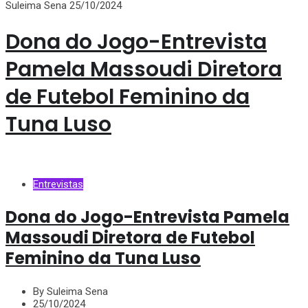
Suleima Sena
25/10/2024
Dona do Jogo-Entrevista
Pamela Massoudi Diretora
de Futebol Feminino da
Tuna Luso
Entrevistas
Dona do Jogo-Entrevista Pamela
Massoudi Diretora de Futebol
Feminino da Tuna Luso
By Suleima Sena
25/10/2024