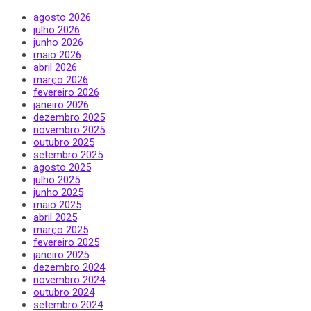
agosto 2026
julho 2026
junho 2026
maio 2026
abril 2026
março 2026
fevereiro 2026
janeiro 2026
dezembro 2025
novembro 2025
outubro 2025
setembro 2025
agosto 2025
julho 2025
junho 2025
maio 2025
abril 2025
março 2025
fevereiro 2025
janeiro 2025
dezembro 2024
novembro 2024
outubro 2024
setembro 2024