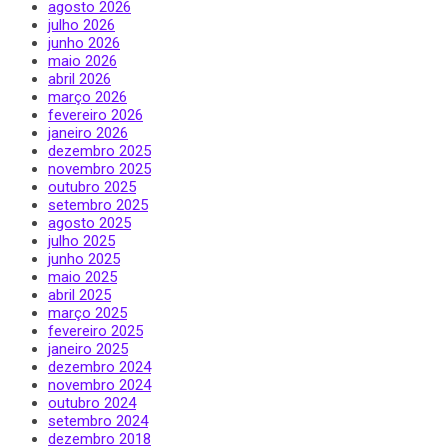
agosto 2026
julho 2026
junho 2026
maio 2026
abril 2026
março 2026
fevereiro 2026
janeiro 2026
dezembro 2025
novembro 2025
outubro 2025
setembro 2025
agosto 2025
julho 2025
junho 2025
maio 2025
abril 2025
março 2025
fevereiro 2025
janeiro 2025
dezembro 2024
novembro 2024
outubro 2024
setembro 2024
dezembro 2018