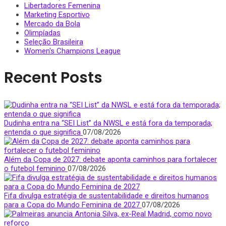
Libertadores Femenina
Marketing Esportivo
Mercado da Bola
Olimpíadas
Seleção Brasileira
Women's Champions League
Recent Posts
Dudinha entra na “SEI List” da NWSL e está fora da temporada;
entenda o que significa
07/08/2026
Além da Copa de 2027: debate aponta caminhos para fortalecer
o futebol feminino
07/08/2026
Fifa divulga estratégia de sustentabilidade e direitos humanos
para a Copa do Mundo Feminina de 2027
07/08/2026