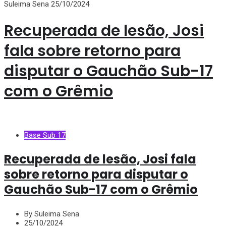
Suleima Sena
25/10/2024
Recuperada de lesão, Josi
fala sobre retorno para
disputar o Gauchão Sub-17
com o Grêmio
Base Sub 17
Recuperada de lesão, Josi fala
sobre retorno para disputar o
Gauchão Sub-17 com o Grêmio
By Suleima Sena
25/10/2024