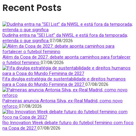
Recent Posts
Dudinha entra na “SEI List” da NWSL e está fora da temporada;
entenda o que significa
07/08/2026
Além da Copa de 2027: debate aponta caminhos para fortalecer
o futebol feminino
07/08/2026
Fifa divulga estratégia de sustentabilidade e direitos humanos
para a Copa do Mundo Feminina de 2027
07/08/2026
Palmeiras anuncia Antonia Silva, ex-Real Madrid, como novo
reforço
07/08/2026
Rio Innovation Week debate futuro do futebol feminino com foco
na Copa de 2027
07/08/2026