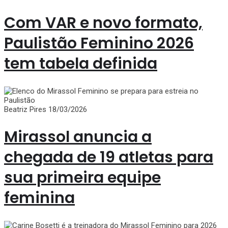
Com VAR e novo formato,
Paulistão Feminino 2026
tem tabela definida
Beatriz Pires
18/03/2026
Mirassol anuncia a
chegada de 19 atletas para
sua primeira equipe
feminina