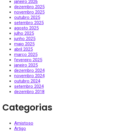
janeiro 2026
dezembro 2025
novembro 2025
outubro 2025
setembro 2025
agosto 2025
julho 2025
junho 2025
maio 2025
abril 2025
março 2025
fevereiro 2025
janeiro 2025
dezembro 2024
novembro 2024
outubro 2024
setembro 2024
dezembro 2018
Categorias
Amistoso
Artigo