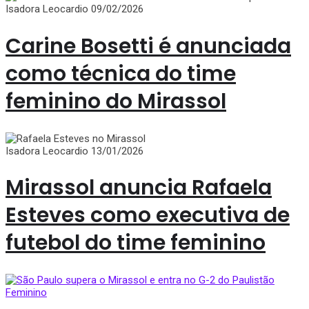
Isadora Leocardio
09/02/2026
Carine Bosetti é anunciada
como técnica do time
feminino do Mirassol
Isadora Leocardio
13/01/2026
Mirassol anuncia Rafaela
Esteves como executiva de
futebol do time feminino