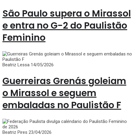
São Paulo supera o Mirassol
e entra no G-2 do Paulistão
Feminino
Beatriz Lessa
14/05/2026
Guerreiras Grenás goleiam
o Mirassol e seguem
embaladas no Paulistão F
Beatriz Pires
23/04/2026