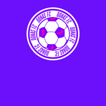
julho 2026
junho 2026
maio 2026
abril 2026
março 2026
fevereiro 2026
janeiro 2026
dezembro 2025
novembro 2025