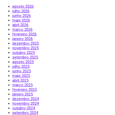
agosto 2026
julho 2026
junho 2026
maio 2026
abril 2026
março 2026
fevereiro 2026
janeiro 2026
dezembro 2025
novembro 2025
outubro 2025
setembro 2025
agosto 2025
julho 2025
junho 2025
maio 2025
abril 2025
março 2025
fevereiro 2025
janeiro 2025
dezembro 2024
novembro 2024
outubro 2024
setembro 2024