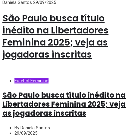
Daniela Santos
29/09/2025
São Paulo busca título
inédito na Libertadores
Feminina 2025; veja as
jogadoras inscritas
Futebol Feminino
São Paulo busca título inédito na
Libertadores Feminina 2025; veja
as jogadoras inscritas
By Daniela Santos
29/09/2025