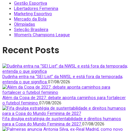
Gestão Esportiva
Libertadores Femenina
Marketing Esportivo
Mercado da Bola
Olimpíadas
Seleção Brasileira
Women's Champions League
Recent Posts
Dudinha entra na “SEI List” da NWSL e está fora da temporada;
entenda o que significa
07/08/2026
Além da Copa de 2027: debate aponta caminhos para fortalecer
o futebol feminino
07/08/2026
Fifa divulga estratégia de sustentabilidade e direitos humanos
para a Copa do Mundo Feminina de 2027
07/08/2026