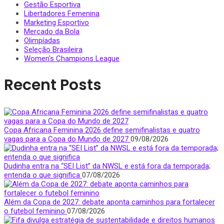
Gestão Esportiva
Libertadores Femenina
Marketing Esportivo
Mercado da Bola
Olimpíadas
Seleção Brasileira
Women's Champions League
Recent Posts
Copa Africana Feminina 2026 define semifinalistas e quatro
vagas para a Copa do Mundo de 2027
09/08/2026
Dudinha entra na “SEI List” da NWSL e está fora da temporada;
entenda o que significa
07/08/2026
Além da Copa de 2027: debate aponta caminhos para fortalecer
o futebol feminino
07/08/2026