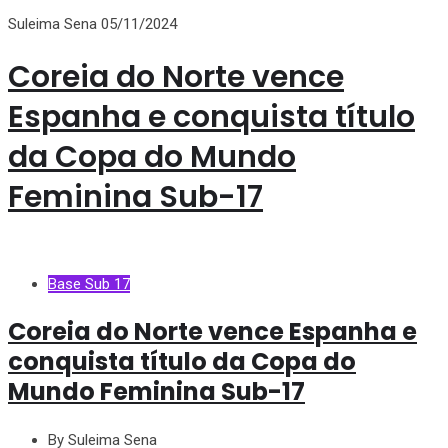
Suleima Sena
05/11/2024
Coreia do Norte vence
Espanha e conquista título
da Copa do Mundo
Feminina Sub-17
Base Sub 17
Coreia do Norte vence Espanha e
conquista título da Copa do
Mundo Feminina Sub-17
By Suleima Sena