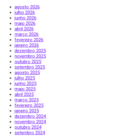
agosto 2026
julho 2026
junho 2026
maio 2026
abril 2026
março 2026
fevereiro 2026
janeiro 2026
dezembro 2025
novembro 2025
outubro 2025
setembro 2025
agosto 2025
julho 2025
junho 2025
maio 2025
abril 2025
março 2025
fevereiro 2025
janeiro 2025
dezembro 2024
novembro 2024
outubro 2024
setembro 2024