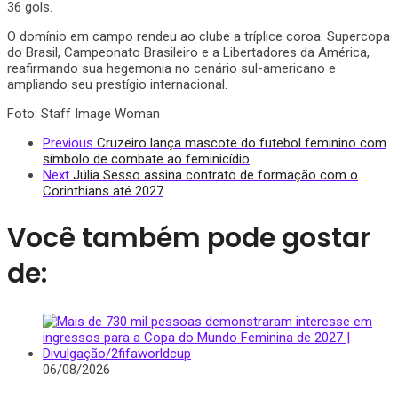
36 gols.
O domínio em campo rendeu ao clube a tríplice coroa: Supercopa
do Brasil, Campeonato Brasileiro e a Libertadores da América,
reafirmando sua hegemonia no cenário sul-americano e
ampliando seu prestígio internacional.
Foto: Staff Image Woman
Previous
Cruzeiro lança mascote do futebol feminino com
símbolo de combate ao feminicídio
Next
Júlia Sesso assina contrato de formação com o
Corinthians até 2027
Você também pode gostar
de:
06/08/2026