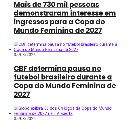
Mais de 730 mil pessoas
demonstraram interesse em
ingressos para a Copa do
Mundo Feminina de 2027
05/08/2026
CBF determina pausa no
futebol brasileiro durante a
Copa do Mundo Feminina de
2027
05/08/2026