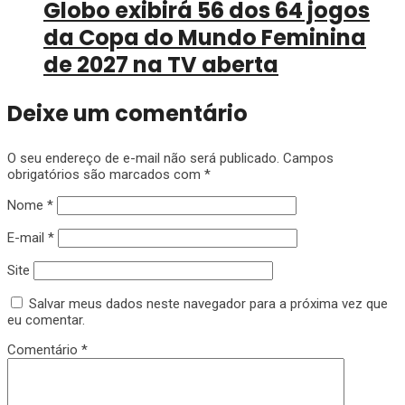
Globo exibirá 56 dos 64 jogos
da Copa do Mundo Feminina
de 2027 na TV aberta
Deixe um comentário
O seu endereço de e-mail não será publicado.
Campos
obrigatórios são marcados com
*
Nome
*
E-mail
*
Site
Salvar meus dados neste navegador para a próxima vez que
eu comentar.
Comentário
*