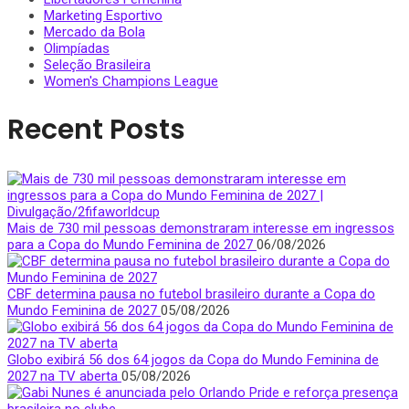
Marketing Esportivo
Mercado da Bola
Olimpíadas
Seleção Brasileira
Women's Champions League
Recent Posts
Mais de 730 mil pessoas demonstraram interesse em ingressos
para a Copa do Mundo Feminina de 2027
06/08/2026
CBF determina pausa no futebol brasileiro durante a Copa do
Mundo Feminina de 2027
05/08/2026
Globo exibirá 56 dos 64 jogos da Copa do Mundo Feminina de
2027 na TV aberta
05/08/2026