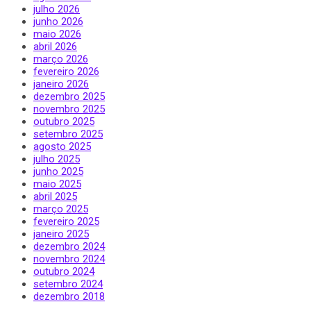
julho 2026
junho 2026
maio 2026
abril 2026
março 2026
fevereiro 2026
janeiro 2026
dezembro 2025
novembro 2025
outubro 2025
setembro 2025
agosto 2025
julho 2025
junho 2025
maio 2025
abril 2025
março 2025
fevereiro 2025
janeiro 2025
dezembro 2024
novembro 2024
outubro 2024
setembro 2024
dezembro 2018