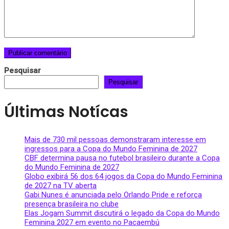
Pesquisar
Pesquisar
Últimas Notícas
Mais de 730 mil pessoas demonstraram interesse em
ingressos para a Copa do Mundo Feminina de 2027
CBF determina pausa no futebol brasileiro durante a Copa
do Mundo Feminina de 2027
Globo exibirá 56 dos 64 jogos da Copa do Mundo Feminina
de 2027 na TV aberta
Gabi Nunes é anunciada pelo Orlando Pride e reforça
presença brasileira no clube
Elas Jogam Summit discutirá o legado da Copa do Mundo
Feminina 2027 em evento no Pacaembú