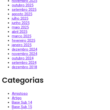
novembro 2025
outubro 2025
setembro 2025
agosto 2025
julho 2025
junho 2025
maio 2025
abril 2025
março 2025
fevereiro 2025
janeiro 2025
dezembro 2024
novembro 2024
outubro 2024
setembro 2024
dezembro 2018
Categorias
Amistoso
Artigo
Base Sub 14
Base Sub 15