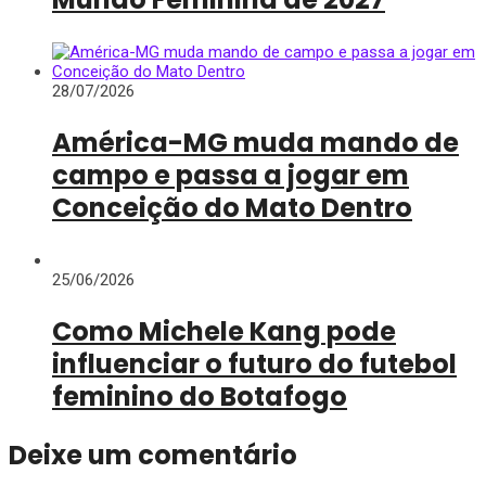
28/07/2026
América-MG muda mando de
campo e passa a jogar em
Conceição do Mato Dentro
25/06/2026
Como Michele Kang pode
influenciar o futuro do futebol
feminino do Botafogo
Deixe um comentário