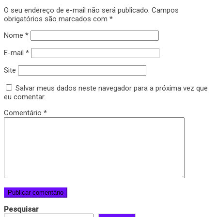
O seu endereço de e-mail não será publicado.
Campos
obrigatórios são marcados com
*
Nome
*
E-mail
*
Site
Salvar meus dados neste navegador para a próxima vez que
eu comentar.
Comentário
*
Pesquisar