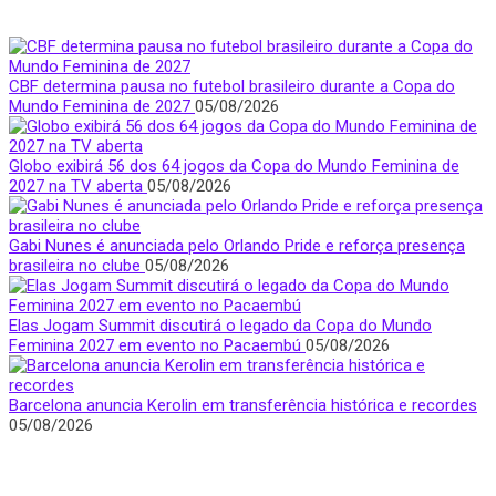
CBF determina pausa no futebol brasileiro durante a Copa do
Mundo Feminina de 2027
05/08/2026
Globo exibirá 56 dos 64 jogos da Copa do Mundo Feminina de
2027 na TV aberta
05/08/2026
Gabi Nunes é anunciada pelo Orlando Pride e reforça presença
brasileira no clube
05/08/2026
Elas Jogam Summit discutirá o legado da Copa do Mundo
Feminina 2027 em evento no Pacaembú
05/08/2026
Barcelona anuncia Kerolin em transferência histórica e recordes
05/08/2026
Quem Somos