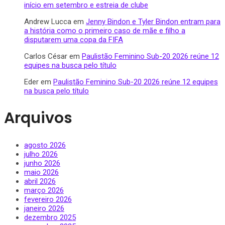
início em setembro e estreia de clube
Andrew Lucca
em
Jenny Bindon e Tyler Bindon entram para
a história como o primeiro caso de mãe e filho a
disputarem uma copa da FIFA
Carlos César
em
Paulistão Feminino Sub-20 2026 reúne 12
equipes na busca pelo título
Eder
em
Paulistão Feminino Sub-20 2026 reúne 12 equipes
na busca pelo título
Arquivos
agosto 2026
julho 2026
junho 2026
maio 2026
abril 2026
março 2026
fevereiro 2026
janeiro 2026
dezembro 2025