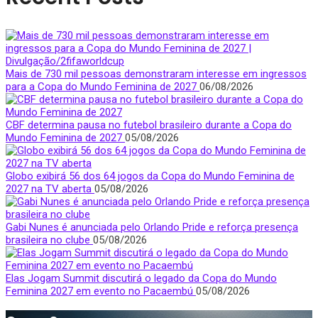
Mais de 730 mil pessoas demonstraram interesse em ingressos
para a Copa do Mundo Feminina de 2027
06/08/2026
CBF determina pausa no futebol brasileiro durante a Copa do
Mundo Feminina de 2027
05/08/2026
Globo exibirá 56 dos 64 jogos da Copa do Mundo Feminina de
2027 na TV aberta
05/08/2026
Gabi Nunes é anunciada pelo Orlando Pride e reforça presença
brasileira no clube
05/08/2026
Elas Jogam Summit discutirá o legado da Copa do Mundo
Feminina 2027 em evento no Pacaembú
05/08/2026