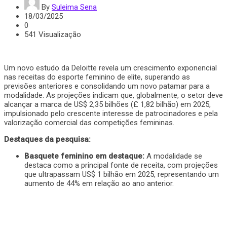
By
Suleima Sena
18/03/2025
0
541 Visualização
Um novo estudo da Deloitte revela um crescimento exponencial
nas receitas do esporte feminino de elite, superando as
previsões anteriores e consolidando um novo patamar para a
modalidade. As projeções indicam que, globalmente, o setor deve
alcançar a marca de US$ 2,35 bilhões (£ 1,82 bilhão) em 2025,
impulsionado pelo crescente interesse de patrocinadores e pela
valorização comercial das competições femininas.
Destaques da pesquisa:
Basquete feminino em destaque:
A modalidade se
destaca como a principal fonte de receita, com projeções
que ultrapassam US$ 1 bilhão em 2025, representando um
aumento de 44% em relação ao ano anterior.