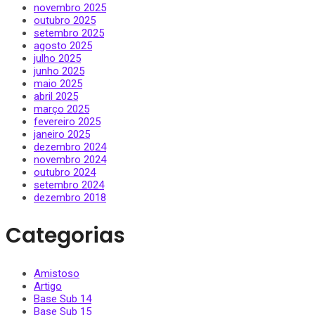
novembro 2025
outubro 2025
setembro 2025
agosto 2025
julho 2025
junho 2025
maio 2025
abril 2025
março 2025
fevereiro 2025
janeiro 2025
dezembro 2024
novembro 2024
outubro 2024
setembro 2024
dezembro 2018
Categorias
Amistoso
Artigo
Base Sub 14
Base Sub 15