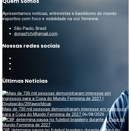
Quem Somos
Apresentamos notícias, entrevistas e bastidores do mundo
esportivo com foco e visibilidade na voz feminina.
São Paulo, Brasil
donasfctv@gmail.com
Nossas redes sociais
Últimas Notícias
Mais de 730 mil pessoas demonstraram interesse em ingressos
para a Copa do Mundo Feminina de 2027
06/08/2026
CBF determina pausa no futebol brasileiro durante a Copa do