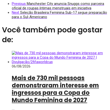
Previous
Manchester City anuncia Snuggs como parceira
oficial de roupas íntimas menstruais em iniciativa
Next
Seleção Brasileira Feminina Sub-17 segue preparação
para o Sul-Americano
Você também pode gostar
de:
06/08/2026
Mais de 730 mil pessoas
demonstraram interesse em
ingressos para a Copa do
Mundo Feminina de 2027