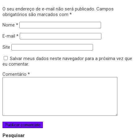
O seu endereço de e-mail não será publicado.
Campos
obrigatórios são marcados com
*
Nome
*
E-mail
*
Site
Salvar meus dados neste navegador para a próxima vez que
eu comentar.
Comentário
*
Pesquisar