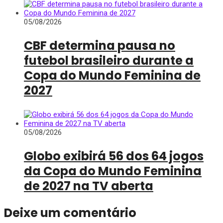
05/08/2026
CBF determina pausa no
futebol brasileiro durante a
Copa do Mundo Feminina de
2027
05/08/2026
Globo exibirá 56 dos 64 jogos
da Copa do Mundo Feminina
de 2027 na TV aberta
Deixe um comentário