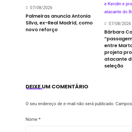
07/08/2026
Palmeiras anuncia Antonia
Silva, ex-Real Madrid, como
07/08/2026
novo reforço
Bárbara Co
“passagem
entre Marta
projeta pr
atacante d
seleção
DEIXE UM COMENTÁRIO
O seu endereço de e-mail não será publicado.
Campos 
Nome
*