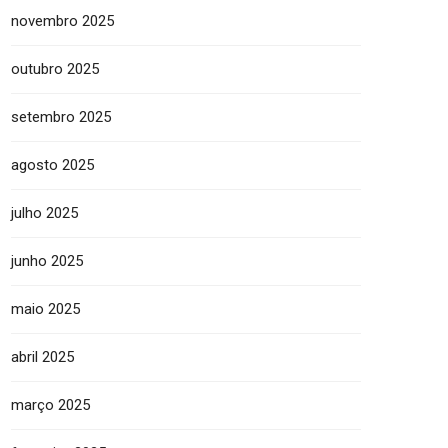
novembro 2025
outubro 2025
setembro 2025
agosto 2025
julho 2025
junho 2025
maio 2025
abril 2025
março 2025