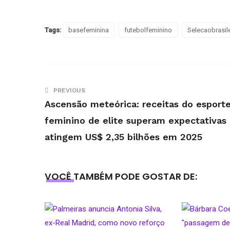
Tags:
basefeminina
futebolfeminino
Selecaobrasile
PREVIOUS
Ascensão meteórica: receitas do esport
feminino de elite superam expectativas
atingem US$ 2,35 bilhões em 2025
VOCÊ TAMBÉM PODE GOSTAR DE: