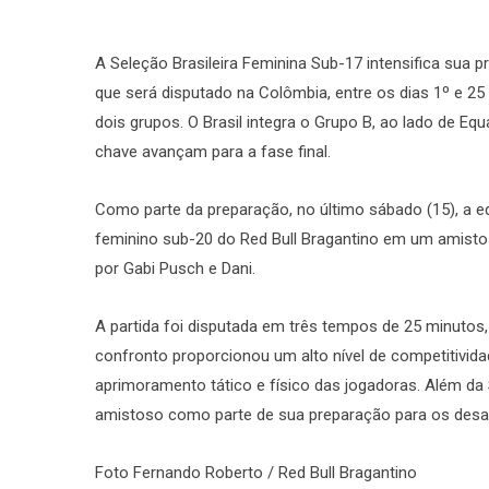
A Seleção Brasileira Feminina Sub-17 intensifica sua
que será disputado na Colômbia, entre os dias 1º e 25
dois grupos. O Brasil integra o Grupo B, ao lado de Equ
chave avançam para a fase final.
Como parte da preparação, no último sábado (15), a e
feminino sub-20 do Red Bull Bragantino em um amisto
por Gabi Pusch e Dani.
A partida foi disputada em três tempos de 25 minutos,
confronto proporcionou um alto nível de competitivida
aprimoramento tático e físico das jogadoras. Além da 
amistoso como parte de sua preparação para os desa
Foto Fernando Roberto / Red Bull Bragantino