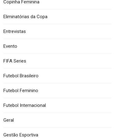
Copinha Feminina
Eliminatórias da Copa
Entrevistas
Evento
FIFA Series
Futebol Brasileiro
Futebol Feminino
Futebol Internacional
Geral
Gestão Esportiva