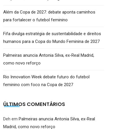
Além da Copa de 2027: debate aponta caminhos
para fortalecer o futebol feminino
Fifa divulga estratégia de sustentabilidade e direitos
humanos para a Copa do Mundo Feminina de 2027
Palmeiras anuncia Antonia Silva, ex-Real Madrid,
como novo reforço
Rio Innovation Week debate futuro do futebol
feminino com foco na Copa de 2027
ÚLTIMOS COMENTÁRIOS
Deh
em
Palmeiras anuncia Antonia Silva, ex-Real
Madrid, como novo reforço