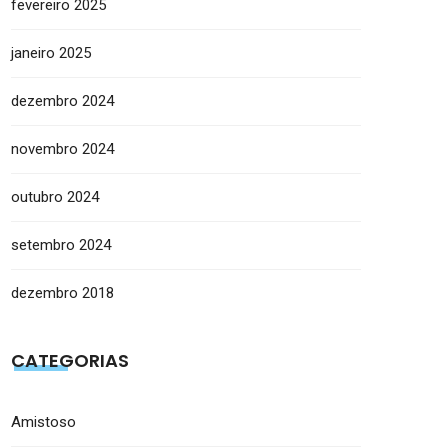
fevereiro 2025
janeiro 2025
dezembro 2024
novembro 2024
outubro 2024
setembro 2024
dezembro 2018
CATEGORIAS
Amistoso