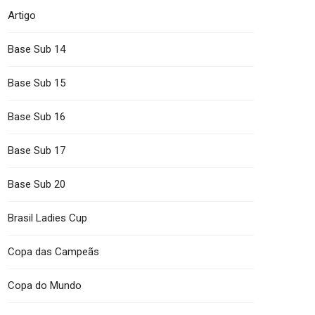
Artigo
Base Sub 14
Base Sub 15
Base Sub 16
Base Sub 17
Base Sub 20
Brasil Ladies Cup
Copa das Campeãs
Copa do Mundo