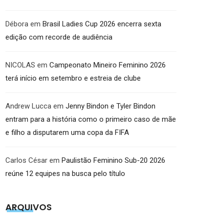
Débora
em
Brasil Ladies Cup 2026 encerra sexta
edição com recorde de audiência
NICOLAS
em
Campeonato Mineiro Feminino 2026
terá início em setembro e estreia de clube
Andrew Lucca
em
Jenny Bindon e Tyler Bindon
entram para a história como o primeiro caso de mãe
e filho a disputarem uma copa da FIFA
Carlos César
em
Paulistão Feminino Sub-20 2026
reúne 12 equipes na busca pelo título
ARQUIVOS