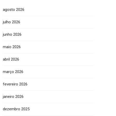
agosto 2026
julho 2026
junho 2026
maio 2026
abril 2026
março 2026
fevereiro 2026
janeiro 2026
dezembro 2025