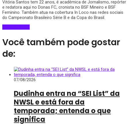
Vitória Santos tem 22 anos, é acadêmica de Jornalismo, repórter
e redatora aqui no Donas FC, cronista no BSF Mineiro e BSF
Feminino. Também atua na cobertura In Loco nas redes sociais
do Campeonato Brasileiro Série B e da Copa do Brasil.
View All Posts
Você também pode gostar
de:
07/08/2026
Dudinha entra na “SEI List” da
NWSL e está fora da
temporada; entenda o que
significa