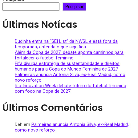
Pesquisar
Últimas Notícas
Dudinha entra na “SEI List” da NWSL e está fora da
temporada; entenda o que significa
Além da Copa de 2027: debate aponta caminhos para
fortalecer o futebol feminino
Fifa divulga estratégia de sustentabilidade e direitos
humanos para a Copa do Mundo Feminina de 2027
Palmeiras anuncia Antonia Silva, ex-Real Madrid, como
novo reforço
Rio Innovation Week debate futuro do futebol feminino
com foco na Copa de 2027
Últimos Comentários
Deh
em
Palmeiras anuncia Antonia Silva, ex-Real Madrid,
como novo reforço