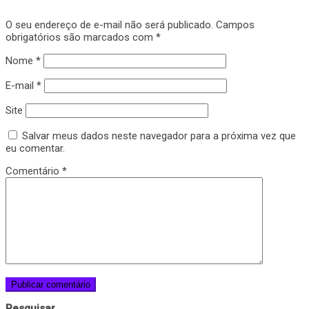
O seu endereço de e-mail não será publicado.
Campos
obrigatórios são marcados com
*
Nome
*
E-mail
*
Site
Salvar meus dados neste navegador para a próxima vez que
eu comentar.
Comentário
*
Pesquisar