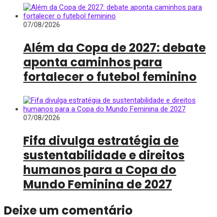
07/08/2026
Além da Copa de 2027: debate
aponta caminhos para
fortalecer o futebol feminino
07/08/2026
Fifa divulga estratégia de
sustentabilidade e direitos
humanos para a Copa do
Mundo Feminina de 2027
Deixe um comentário