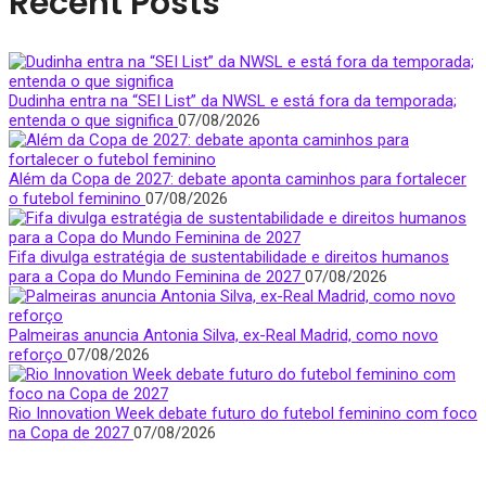
Recent Posts
Dudinha entra na “SEI List” da NWSL e está fora da temporada;
entenda o que significa
07/08/2026
Além da Copa de 2027: debate aponta caminhos para fortalecer
o futebol feminino
07/08/2026
Fifa divulga estratégia de sustentabilidade e direitos humanos
para a Copa do Mundo Feminina de 2027
07/08/2026
Palmeiras anuncia Antonia Silva, ex-Real Madrid, como novo
reforço
07/08/2026
Rio Innovation Week debate futuro do futebol feminino com foco
na Copa de 2027
07/08/2026
Quem Somos