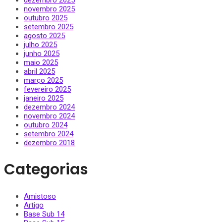
novembro 2025
outubro 2025
setembro 2025
agosto 2025
julho 2025
junho 2025
maio 2025
abril 2025
março 2025
fevereiro 2025
janeiro 2025
dezembro 2024
novembro 2024
outubro 2024
setembro 2024
dezembro 2018
Categorias
Amistoso
Artigo
Base Sub 14