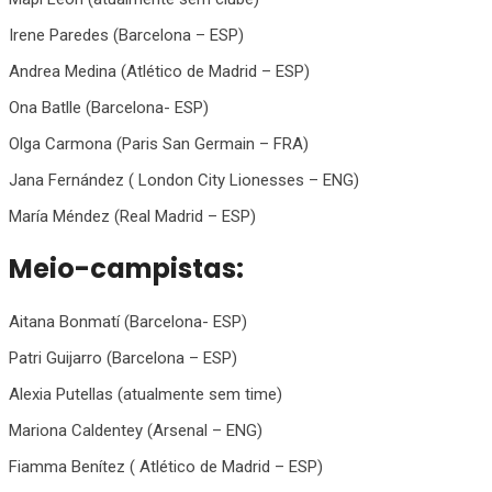
Irene Paredes (Barcelona – ESP)
Andrea Medina (Atlético de Madrid – ESP)
Ona Batlle (Barcelona- ESP)
Olga Carmona (Paris San Germain – FRA)
Jana Fernández ( London City Lionesses – ENG)
María Méndez (Real Madrid – ESP)
Meio-campistas:
Aitana Bonmatí (Barcelona- ESP)
Patri Guijarro (Barcelona – ESP)
Alexia Putellas (atualmente sem time)
Mariona Caldentey (Arsenal – ENG)
Fiamma Benítez ( Atlético de Madrid – ESP)