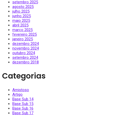
setembro 2025
agosto 2025
julho 2025
junho 2025
maio 2025
abril 2025
março 2025
fevereiro 2025
janeiro 2025
dezembro 2024
novembro 2024
outubro 2024
setembro 2024
dezembro 2018
Categorias
Amistoso
Artigo
Base Sub 14
Base Sub 15
Base Sub 16
Base Sub 17