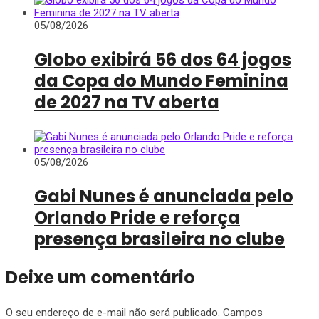
05/08/2026
Globo exibirá 56 dos 64 jogos
da Copa do Mundo Feminina
de 2027 na TV aberta
05/08/2026
Gabi Nunes é anunciada pelo
Orlando Pride e reforça
presença brasileira no clube
Deixe um comentário
O seu endereço de e-mail não será publicado.
Campos