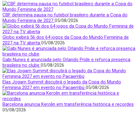
CBF determina pausa no futebol brasileiro durante a Copa do
Mundo Feminina de 2027
05/08/2026
Globo exibirá 56 dos 64 jogos da Copa do Mundo Feminina de
2027 na TV aberta
05/08/2026
Gabi Nunes é anunciada pelo Orlando Pride e reforça presença
brasileira no clube
05/08/2026
Elas Jogam Summit discutirá o legado da Copa do Mundo
Feminina 2027 em evento no Pacaembú
05/08/2026
Barcelona anuncia Kerolin em transferência histórica e recordes
05/08/2026
Quem Somos
Apresentamos notícias, entrevistas e bastidores do mundo