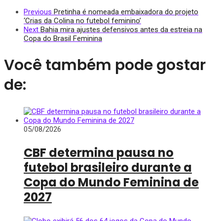
Previous
Pretinha é nomeada embaixadora do projeto
‘Crias da Colina no futebol feminino’
Next
Bahia mira ajustes defensivos antes da estreia na
Copa do Brasil Feminina
Você também pode gostar
de:
05/08/2026
CBF determina pausa no
futebol brasileiro durante a
Copa do Mundo Feminina de
2027