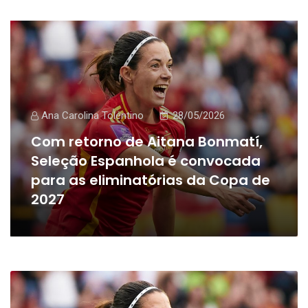
Ana Carolina Tolentino
28/05/2026
Com retorno de Aitana Bonmatí,
Seleção Espanhola é convocada
para as eliminatórias da Copa de
2027