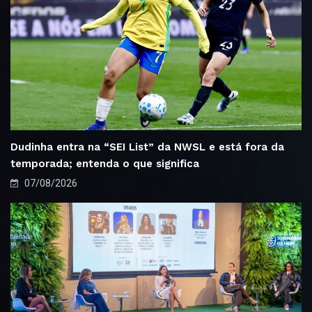
Dudinha entra na “SEI List” da NWSL e está fora da
temporada; entenda o que significa
07/08/2026