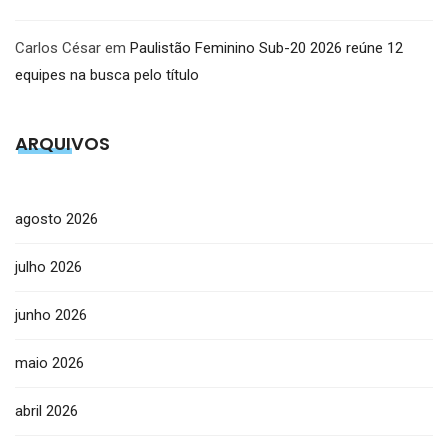
Carlos César
em
Paulistão Feminino Sub-20 2026 reúne 12
equipes na busca pelo título
ARQUIVOS
agosto 2026
julho 2026
junho 2026
maio 2026
abril 2026