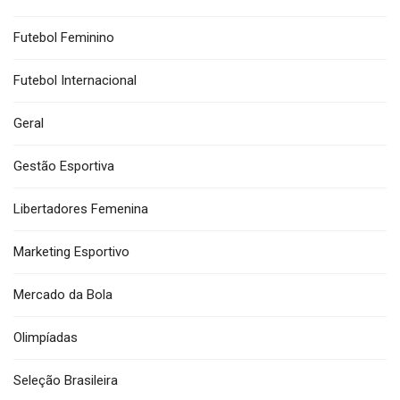
Futebol Feminino
Futebol Internacional
Geral
Gestão Esportiva
Libertadores Femenina
Marketing Esportivo
Mercado da Bola
Olimpíadas
Seleção Brasileira