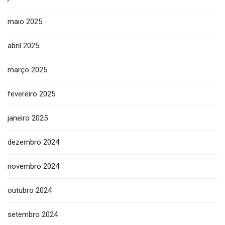
maio 2025
abril 2025
março 2025
fevereiro 2025
janeiro 2025
dezembro 2024
novembro 2024
outubro 2024
setembro 2024