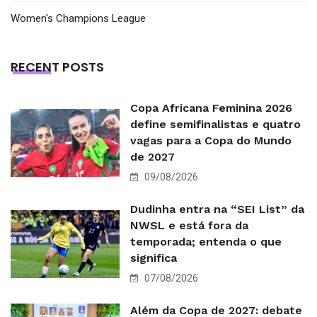
Women's Champions League
RECENT POSTS
Copa Africana Feminina 2026
define semifinalistas e quatro
vagas para a Copa do Mundo
de 2027
09/08/2026
Dudinha entra na “SEI List” da
NWSL e está fora da
temporada; entenda o que
significa
07/08/2026
Além da Copa de 2027: debate