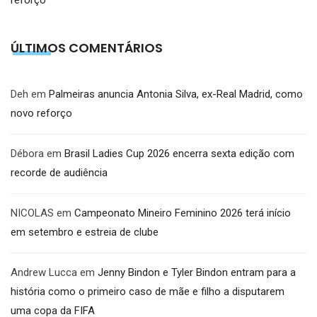
ÚLTIMOS COMENTÁRIOS
Deh
em
Palmeiras anuncia Antonia Silva, ex-Real Madrid, como
novo reforço
Débora
em
Brasil Ladies Cup 2026 encerra sexta edição com
recorde de audiência
NICOLAS
em
Campeonato Mineiro Feminino 2026 terá início
em setembro e estreia de clube
Andrew Lucca
em
Jenny Bindon e Tyler Bindon entram para a
história como o primeiro caso de mãe e filho a disputarem
uma copa da FIFA