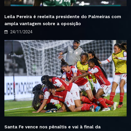
Leila Pereira é reeleita presidente do Palmeiras com
ampla vantagem sobre a oposição
24/11/2024
Santa Fe vence nos pênaltis e vai à final da