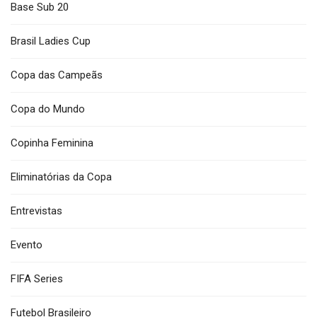
Base Sub 20
Brasil Ladies Cup
Copa das Campeãs
Copa do Mundo
Copinha Feminina
Eliminatórias da Copa
Entrevistas
Evento
FIFA Series
Futebol Brasileiro