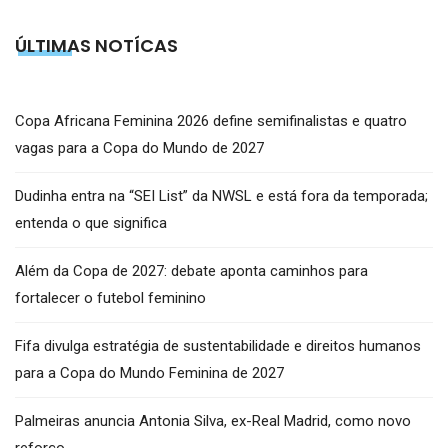
ÚLTIMAS NOTÍCAS
Copa Africana Feminina 2026 define semifinalistas e quatro
vagas para a Copa do Mundo de 2027
Dudinha entra na “SEI List” da NWSL e está fora da temporada;
entenda o que significa
Além da Copa de 2027: debate aponta caminhos para
fortalecer o futebol feminino
Fifa divulga estratégia de sustentabilidade e direitos humanos
para a Copa do Mundo Feminina de 2027
Palmeiras anuncia Antonia Silva, ex-Real Madrid, como novo
reforço