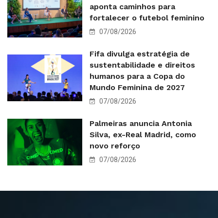
aponta caminhos para
fortalecer o futebol feminino
07/08/2026
Fifa divulga estratégia de
sustentabilidade e direitos
humanos para a Copa do
Mundo Feminina de 2027
07/08/2026
Palmeiras anuncia Antonia
Silva, ex-Real Madrid, como
novo reforço
07/08/2026