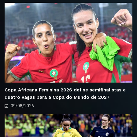
Copa Africana Feminina 2026 define semifinalistas e
quatro vagas para a Copa do Mundo de 2027
09/08/2026