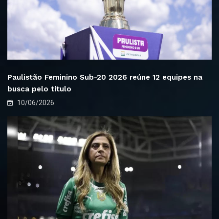
Paulistão Feminino Sub-20 2026 reúne 12 equipes na
busca pelo título
10/06/2026