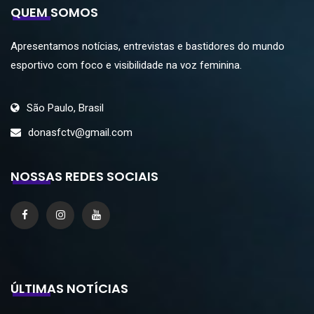
QUEM SOMOS
Apresentamos notícias, entrevistas e bastidores do mundo
esportivo com foco e visibilidade na voz feminina.
São Paulo, Brasil
donasfctv@gmail.com
NOSSAS REDES SOCIAIS
ÚLTIMAS NOTÍCIAS