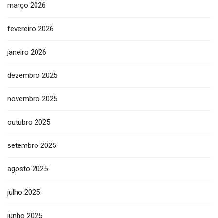
março 2026
fevereiro 2026
janeiro 2026
dezembro 2025
novembro 2025
outubro 2025
setembro 2025
agosto 2025
julho 2025
junho 2025