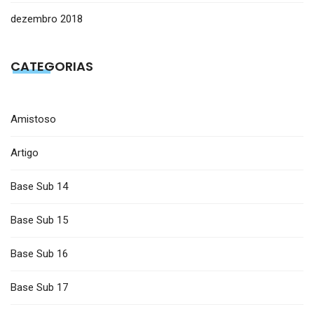
dezembro 2018
CATEGORIAS
Amistoso
Artigo
Base Sub 14
Base Sub 15
Base Sub 16
Base Sub 17