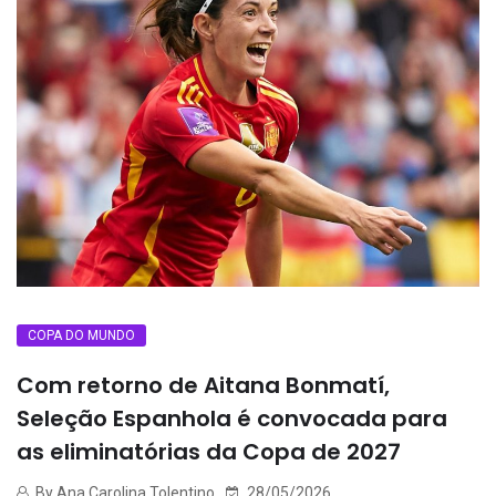
COPA DO MUNDO
Com retorno de Aitana Bonmatí,
Seleção Espanhola é convocada para
as eliminatórias da Copa de 2027
By Ana Carolina Tolentino
28/05/2026