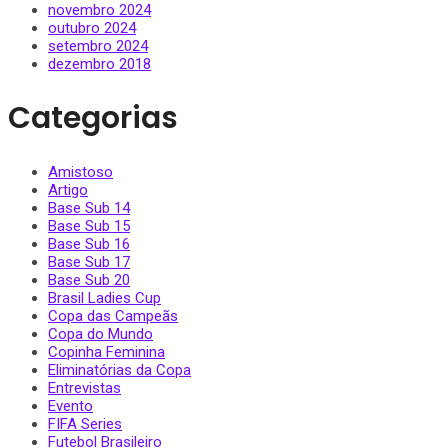
novembro 2024
outubro 2024
setembro 2024
dezembro 2018
Categorias
Amistoso
Artigo
Base Sub 14
Base Sub 15
Base Sub 16
Base Sub 17
Base Sub 20
Brasil Ladies Cup
Copa das Campeãs
Copa do Mundo
Copinha Feminina
Eliminatórias da Copa
Entrevistas
Evento
FIFA Series
Futebol Brasileiro