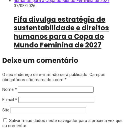
07/08/2026
Fifa divulga estratégia de
sustentabilidade e direitos
humanos para a Copa do
Mundo Feminina de 2027
Deixe um comentário
O seu endereço de e-mail não será publicado.
Campos
obrigatórios são marcados com
*
Nome
*
E-mail
*
Site
Salvar meus dados neste navegador para a próxima vez que
eu comentar.