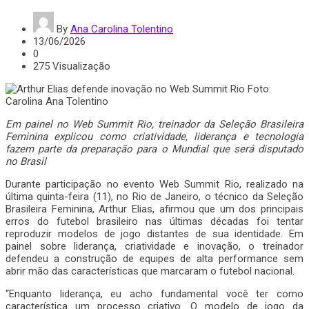
By
Ana Carolina Tolentino
13/06/2026
0
275 Visualização
Em painel no Web Summit Rio, treinador da Seleção Brasileira
Feminina explicou como criatividade, liderança e tecnologia
fazem parte da preparação para o Mundial que será disputado
no Brasil
Durante participação no evento Web Summit Rio, realizado na
última quinta-feira (11), no Rio de Janeiro, o técnico da Seleção
Brasileira Feminina, Arthur Elias, afirmou que um dos principais
erros do futebol brasileiro nas últimas décadas foi tentar
reproduzir modelos de jogo distantes de sua identidade. Em
painel sobre liderança, criatividade e inovação, o treinador
defendeu a construção de equipes de alta performance sem
abrir mão das características que marcaram o futebol nacional.
“Enquanto liderança, eu acho fundamental você ter como
característica um processo criativo. O modelo de jogo da