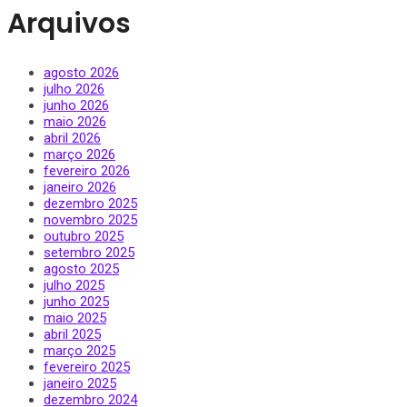
Arquivos
agosto 2026
julho 2026
junho 2026
maio 2026
abril 2026
março 2026
fevereiro 2026
janeiro 2026
dezembro 2025
novembro 2025
outubro 2025
setembro 2025
agosto 2025
julho 2025
junho 2025
maio 2025
abril 2025
março 2025
fevereiro 2025
janeiro 2025
dezembro 2024