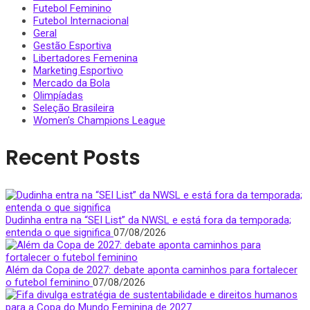
Futebol Feminino
Futebol Internacional
Geral
Gestão Esportiva
Libertadores Femenina
Marketing Esportivo
Mercado da Bola
Olimpíadas
Seleção Brasileira
Women's Champions League
Recent Posts
Dudinha entra na “SEI List” da NWSL e está fora da temporada;
entenda o que significa
07/08/2026
Além da Copa de 2027: debate aponta caminhos para fortalecer
o futebol feminino
07/08/2026