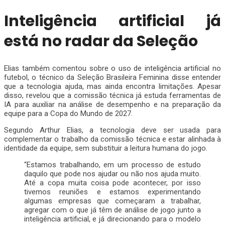
Inteligência artificial já
está no radar da Seleção
Elias também comentou sobre o uso de inteligência artificial no
futebol, o técnico da Seleção Brasileira Feminina disse entender
que a tecnologia ajuda, mas ainda encontra limitações. Apesar
disso, revelou que a comissão técnica já estuda ferramentas de
IA para auxiliar na análise de desempenho e na preparação da
equipe para a Copa do Mundo de 2027.
Segundo Arthur Elias, a tecnologia deve ser usada para
complementar o trabalho da comissão técnica e estar alinhada à
identidade da equipe, sem substituir a leitura humana do jogo.
“Estamos trabalhando, em um processo de estudo
daquilo que pode nos ajudar ou não nos ajuda muito.
Até a copa muita coisa pode acontecer, por isso
tivemos reuniões e estamos experimentando
algumas empresas que começaram a trabalhar,
agregar com o que já têm de análise de jogo junto a
inteligência artificial, e já direcionando para o modelo