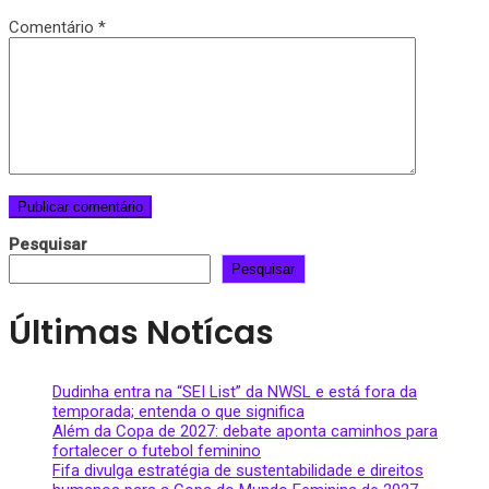
Comentário
*
Pesquisar
Pesquisar
Últimas Notícas
Dudinha entra na “SEI List” da NWSL e está fora da
temporada; entenda o que significa
Além da Copa de 2027: debate aponta caminhos para
fortalecer o futebol feminino
Fifa divulga estratégia de sustentabilidade e direitos