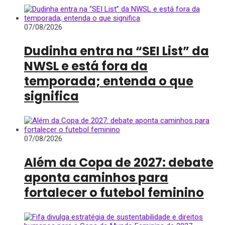
07/08/2026
Dudinha entra na “SEI List” da
NWSL e está fora da
temporada; entenda o que
significa
07/08/2026
Além da Copa de 2027: debate
aponta caminhos para
fortalecer o futebol feminino