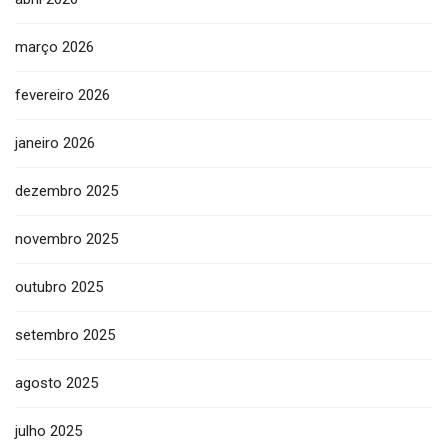
março 2026
fevereiro 2026
janeiro 2026
dezembro 2025
novembro 2025
outubro 2025
setembro 2025
agosto 2025
julho 2025