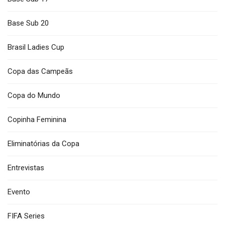
Base Sub 20
Brasil Ladies Cup
Copa das Campeãs
Copa do Mundo
Copinha Feminina
Eliminatórias da Copa
Entrevistas
Evento
FIFA Series