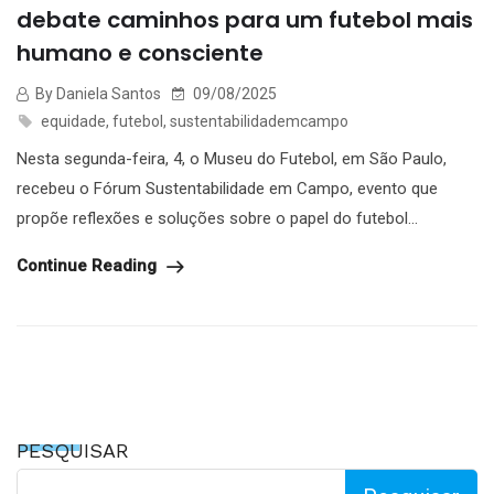
debate caminhos para um futebol mais
humano e consciente
By Daniela Santos
09/08/2025
equidade
,
futebol
,
sustentabilidademcampo
Nesta segunda-feira, 4, o Museu do Futebol, em São Paulo,
recebeu o Fórum Sustentabilidade em Campo, evento que
propõe reflexões e soluções sobre o papel do futebol...
Continue Reading
PESQUISAR