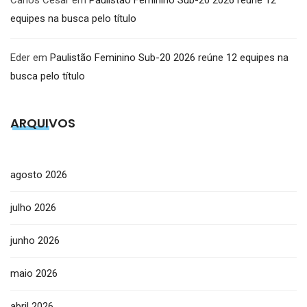
Carlos César
em
Paulistão Feminino Sub-20 2026 reúne 12
equipes na busca pelo título
Eder
em
Paulistão Feminino Sub-20 2026 reúne 12 equipes na
busca pelo título
ARQUIVOS
agosto 2026
julho 2026
junho 2026
maio 2026
abril 2026