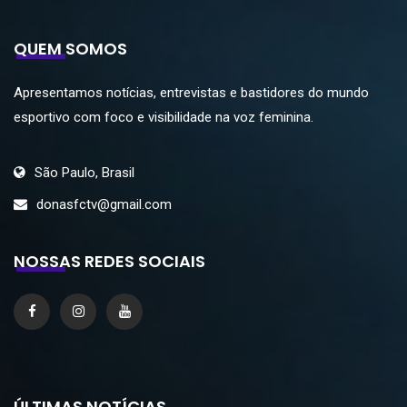
QUEM SOMOS
Apresentamos notícias, entrevistas e bastidores do mundo
esportivo com foco e visibilidade na voz feminina.
São Paulo, Brasil
donasfctv@gmail.com
NOSSAS REDES SOCIAIS
ÚLTIMAS NOTÍCIAS