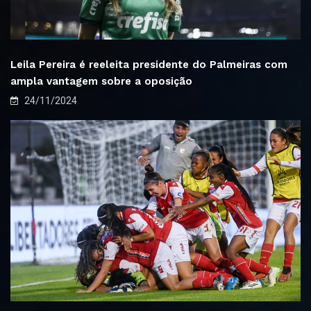
Leila Pereira é reeleita presidente do Palmeiras com
ampla vantagem sobre a oposição
24/11/2024