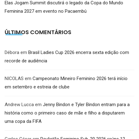
Elas Jogam Summit discutirá o legado da Copa do Mundo
Feminina 2027 em evento no Pacaembú
ÚLTIMOS COMENTÁRIOS
Débora
em
Brasil Ladies Cup 2026 encerra sexta edição com
recorde de audiência
NICOLAS
em
Campeonato Mineiro Feminino 2026 terá início
em setembro e estreia de clube
Andrew Lucca
em
Jenny Bindon e Tyler Bindon entram para a
história como o primeiro caso de mãe e filho a disputarem
uma copa da FIFA