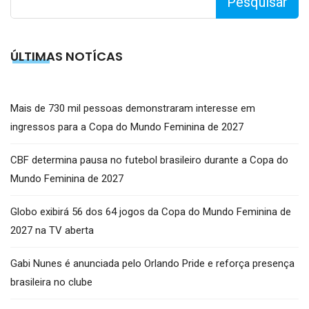
Pesquisar
ÚLTIMAS NOTÍCAS
Mais de 730 mil pessoas demonstraram interesse em
ingressos para a Copa do Mundo Feminina de 2027
CBF determina pausa no futebol brasileiro durante a Copa do
Mundo Feminina de 2027
Globo exibirá 56 dos 64 jogos da Copa do Mundo Feminina de
2027 na TV aberta
Gabi Nunes é anunciada pelo Orlando Pride e reforça presença
brasileira no clube