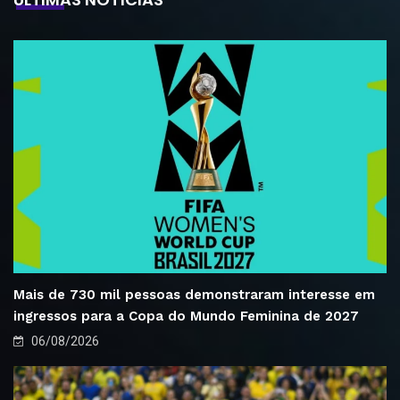
Mais de 730 mil pessoas demonstraram interesse em
ingressos para a Copa do Mundo Feminina de 2027
06/08/2026