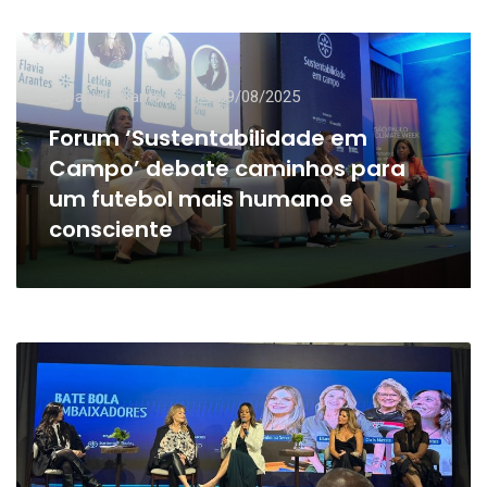
Daniela Santos
09/08/2025
Forum ‘Sustentabilidade em
Campo’ debate caminhos para
um futebol mais humano e
consciente