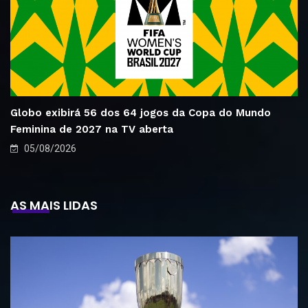
Globo exibirá 56 dos 64 jogos da Copa do Mundo
Feminina de 2027 na TV aberta
05/08/2026
AS MAIS LIDAS