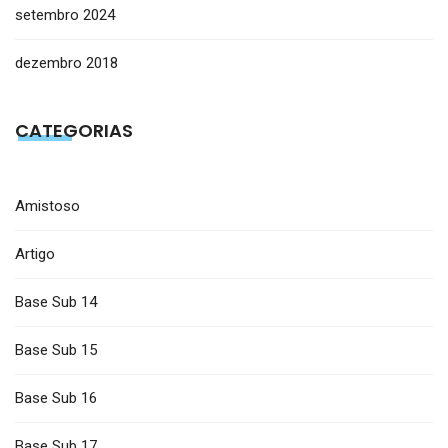
setembro 2024
dezembro 2018
CATEGORIAS
Amistoso
Artigo
Base Sub 14
Base Sub 15
Base Sub 16
Base Sub 17