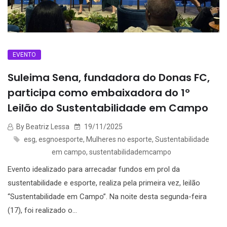
EVENTO
Suleima Sena, fundadora do Donas FC,
participa como embaixadora do 1º
Leilão do Sustentabilidade em Campo
By Beatriz Lessa
19/11/2025
esg
,
esgnoesporte
,
Mulheres no esporte
,
Sustentabilidade
em campo
,
sustentabilidademcampo
Evento idealizado para arrecadar fundos em prol da
sustentabilidade e esporte, realiza pela primeira vez, leilão
“Sustentabilidade em Campo”. Na noite desta segunda-feira
(17), foi realizado o...