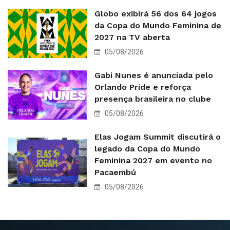
Globo exibirá 56 dos 64 jogos
da Copa do Mundo Feminina de
2027 na TV aberta
05/08/2026
Gabi Nunes é anunciada pelo
Orlando Pride e reforça
presença brasileira no clube
05/08/2026
Elas Jogam Summit discutirá o
legado da Copa do Mundo
Feminina 2027 em evento no
Pacaembú
05/08/2026