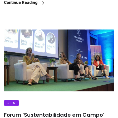
Continue Reading
GERAL
Forum ‘Sustentabilidade em Campo’