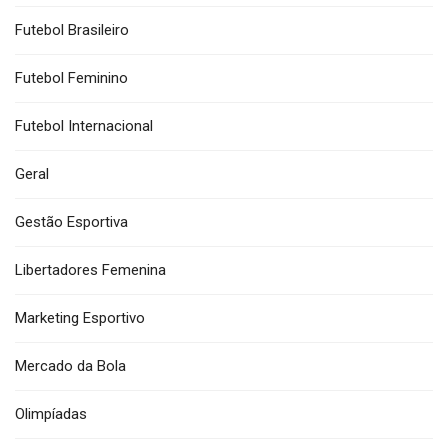
Futebol Brasileiro
Futebol Feminino
Futebol Internacional
Geral
Gestão Esportiva
Libertadores Femenina
Marketing Esportivo
Mercado da Bola
Olimpíadas