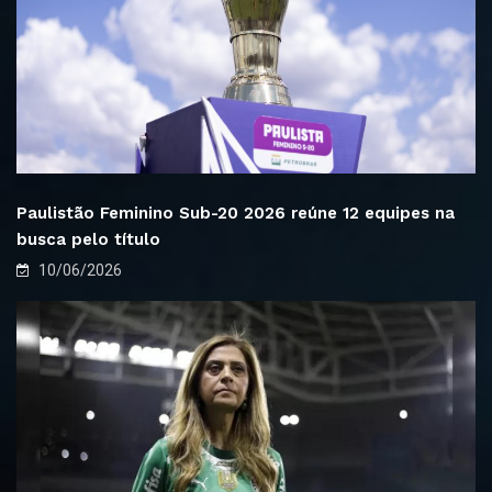
Paulistão Feminino Sub-20 2026 reúne 12 equipes na
busca pelo título
10/06/2026