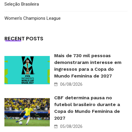
Seleção Brasileira
Women's Champions League
RECENT POSTS
Mais de 730 mil pessoas
demonstraram interesse em
ingressos para a Copa do
Mundo Feminina de 2027
06/08/2026
CBF determina pausa no
futebol brasileiro durante a
Copa do Mundo Feminina de
2027
05/08/2026