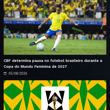
CBF determina pausa no futebol brasileiro durante a
Copa do Mundo Feminina de 2027
05/08/2026