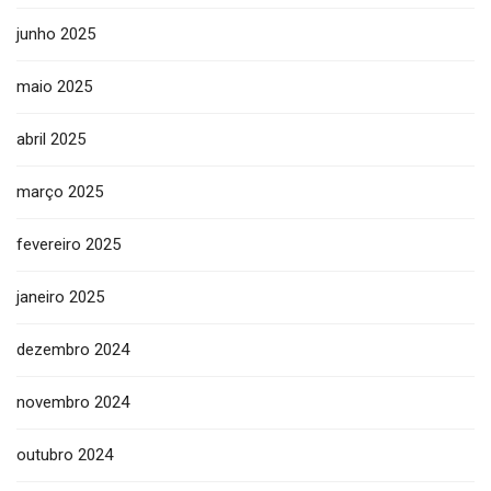
junho 2025
maio 2025
abril 2025
março 2025
fevereiro 2025
janeiro 2025
dezembro 2024
novembro 2024
outubro 2024