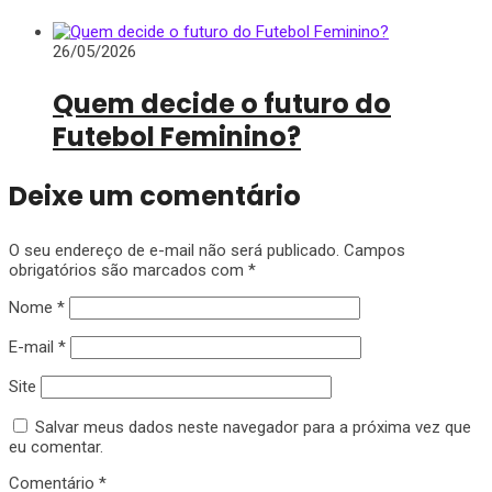
26/05/2026
Quem decide o futuro do
Futebol Feminino?
Deixe um comentário
O seu endereço de e-mail não será publicado.
Campos
obrigatórios são marcados com
*
Nome
*
E-mail
*
Site
Salvar meus dados neste navegador para a próxima vez que
eu comentar.
Comentário
*