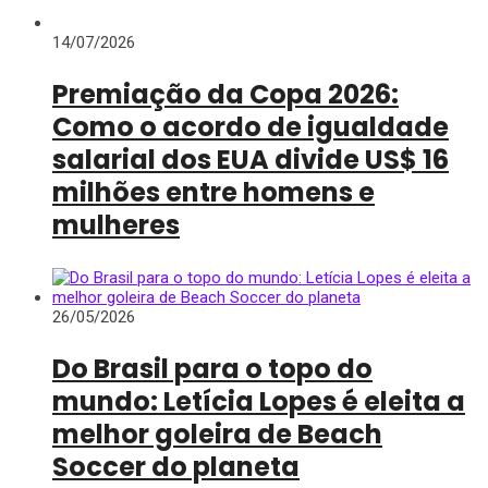
14/07/2026
Premiação da Copa 2026:
Como o acordo de igualdade
salarial dos EUA divide US$ 16
milhões entre homens e
mulheres
26/05/2026
Do Brasil para o topo do
mundo: Letícia Lopes é eleita a
melhor goleira de Beach
Soccer do planeta