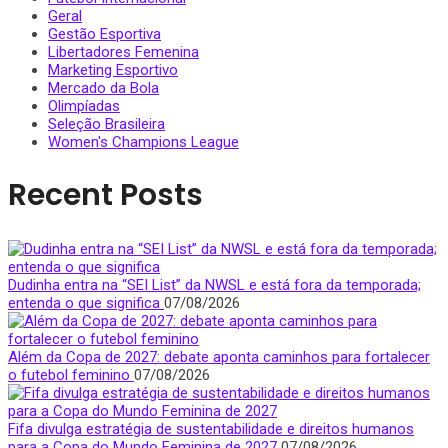
Geral
Gestão Esportiva
Libertadores Femenina
Marketing Esportivo
Mercado da Bola
Olimpíadas
Seleção Brasileira
Women's Champions League
Recent Posts
Dudinha entra na “SEI List” da NWSL e está fora da temporada;
entenda o que significa
07/08/2026
Além da Copa de 2027: debate aponta caminhos para fortalecer
o futebol feminino
07/08/2026
Fifa divulga estratégia de sustentabilidade e direitos humanos
para a Copa do Mundo Feminina de 2027
07/08/2026