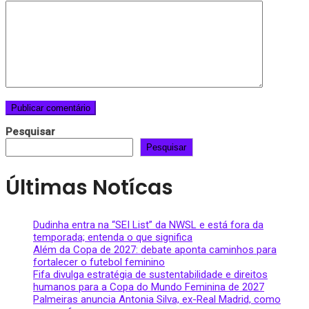
Pesquisar
Pesquisar
Últimas Notícas
Dudinha entra na “SEI List” da NWSL e está fora da
temporada; entenda o que significa
Além da Copa de 2027: debate aponta caminhos para
fortalecer o futebol feminino
Fifa divulga estratégia de sustentabilidade e direitos
humanos para a Copa do Mundo Feminina de 2027
Palmeiras anuncia Antonia Silva, ex-Real Madrid, como