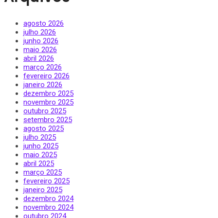
agosto 2026
julho 2026
junho 2026
maio 2026
abril 2026
março 2026
fevereiro 2026
janeiro 2026
dezembro 2025
novembro 2025
outubro 2025
setembro 2025
agosto 2025
julho 2025
junho 2025
maio 2025
abril 2025
março 2025
fevereiro 2025
janeiro 2025
dezembro 2024
novembro 2024
outubro 2024