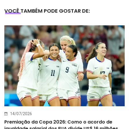
VOCÊ TAMBÉM PODE GOSTAR DE:
14/07/2026
Premiação da Copa 2026: Como o acordo de
igualdade salarial dos EUA divide US$ 16 milhões