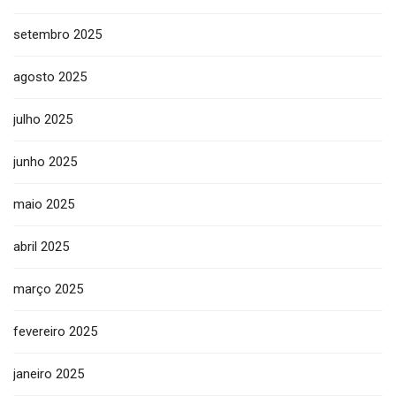
setembro 2025
agosto 2025
julho 2025
junho 2025
maio 2025
abril 2025
março 2025
fevereiro 2025
janeiro 2025