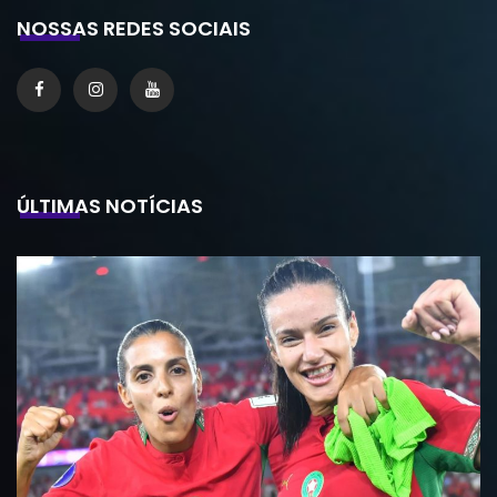
NOSSAS REDES SOCIAIS
ÚLTIMAS NOTÍCIAS