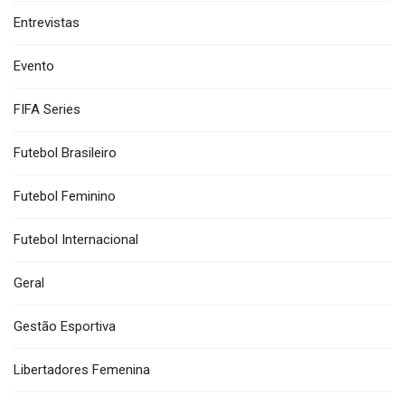
Entrevistas
Evento
FIFA Series
Futebol Brasileiro
Futebol Feminino
Futebol Internacional
Geral
Gestão Esportiva
Libertadores Femenina