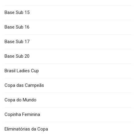
Base Sub 15
Base Sub 16
Base Sub 17
Base Sub 20
Brasil Ladies Cup
Copa das Campeãs
Copa do Mundo
Copinha Feminina
Eliminatórias da Copa