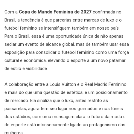
Com a
Copa do Mundo Feminina de 2027
confirmada no
Brasil, a tendência é que parcerias entre marcas de luxo e o
futebol feminino se intensifiquem também em nosso país.
Para o Brasil, essa é uma oportunidade única de não apenas
sediar um evento de alcance global, mas de também usar essa
exposição para consolidar o futebol feminino como uma força
cultural e econômica, elevando o esporte a um novo patamar
de estilo e visibilidade.
A colaboração entre a Louis Vuitton e o Real Madrid Feminino
é mais do que uma questão de estética; é um posicionamento
de mercado. Ela sinaliza que o luxo, antes restrito às
passarelas, agora tem seu lugar nos gramados e nos túneis
dos estádios, com uma mensagem clara: o futuro da moda e
do esporte está intrinsecamente ligado ao protagonismo das
mulheres.