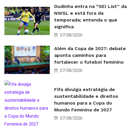
Dudinha entra na “SEI List” da
NWSL e está fora da
temporada; entenda o que
significa
07/08/2026
Além da Copa de 2027: debate
aponta caminhos para
fortalecer o futebol feminino
07/08/2026
Fifa divulga estratégia de
sustentabilidade e direitos
humanos para a Copa do
Mundo Feminina de 2027
07/08/2026