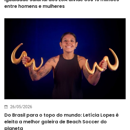
entre homens e mulheres
26/05/2026
Do Brasil para o topo do mundo: Letícia Lopes é
eleita a melhor goleira de Beach Soccer do
planeta