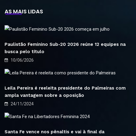
AS MAIS LIDAS
Paulistão Feminino Sub-20 2026 reúne 12 equipes na
busca pelo título
10/06/2026
Leila Pereira é reeleita presidente do Palmeiras com
ampla vantagem sobre a oposição
24/11/2024
Santa Fe vence nos pênaltis e vai à final da