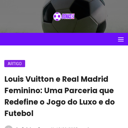
ARTIGO
Louis Vuitton e Real Madrid
Feminino: Uma Parceria que
Redefine o Jogo do Luxo e do
Futebol