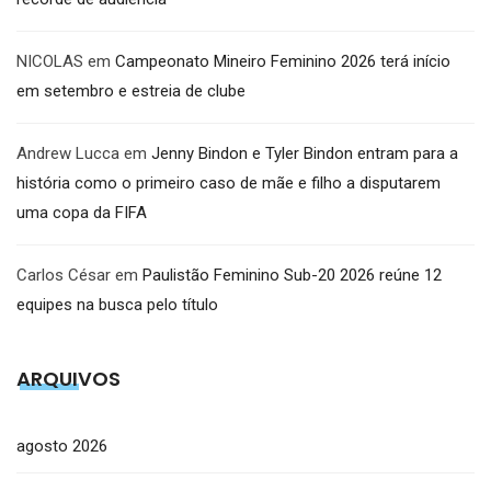
NICOLAS
em
Campeonato Mineiro Feminino 2026 terá início
em setembro e estreia de clube
Andrew Lucca
em
Jenny Bindon e Tyler Bindon entram para a
história como o primeiro caso de mãe e filho a disputarem
uma copa da FIFA
Carlos César
em
Paulistão Feminino Sub-20 2026 reúne 12
equipes na busca pelo título
ARQUIVOS
agosto 2026