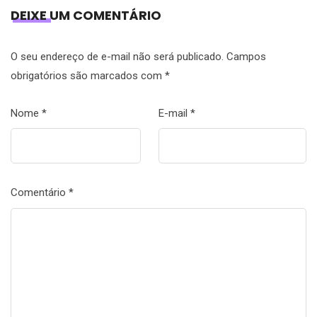
DEIXE UM COMENTÁRIO
O seu endereço de e-mail não será publicado.
Campos
obrigatórios são marcados com
*
Nome
*
E-mail
*
Comentário
*