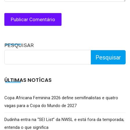
PESQUISAR
Pesquisar
ÚLTIMAS NOTÍCAS
Copa Africana Feminina 2026 define semifinalistas e quatro
vagas para a Copa do Mundo de 2027
Dudinha entra na “SEI List” da NWSL e está fora da temporada;
entenda o que significa