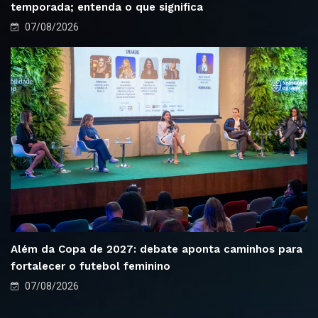
temporada; entenda o que significa
07/08/2026
Além da Copa de 2027: debate aponta caminhos para
fortalecer o futebol feminino
07/08/2026