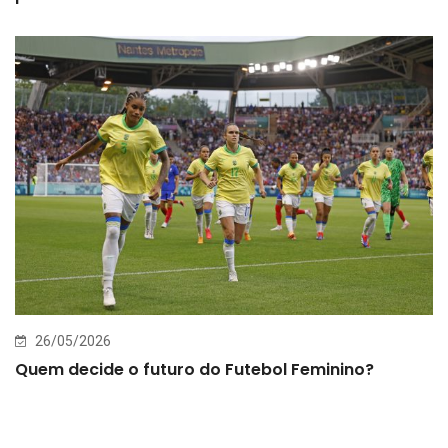
26/05/2026
Quem decide o futuro do Futebol Feminino?