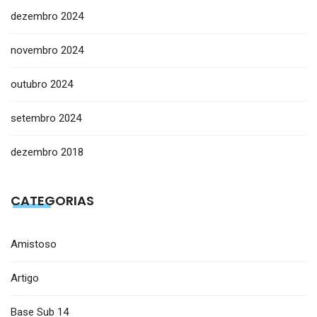
dezembro 2024
novembro 2024
outubro 2024
setembro 2024
dezembro 2018
CATEGORIAS
Amistoso
Artigo
Base Sub 14