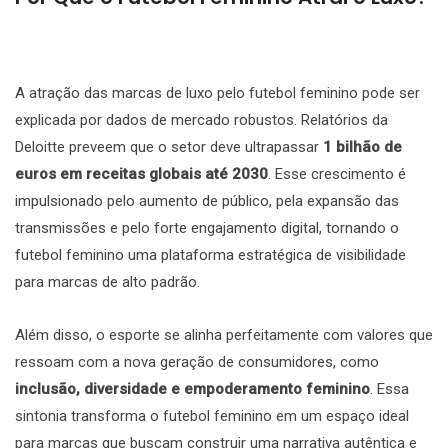
A atração das marcas de luxo pelo futebol feminino pode ser
explicada por dados de mercado robustos. Relatórios da
Deloitte preveem que o setor deve ultrapassar
1 bilhão de
euros em receitas globais até 2030
. Esse crescimento é
impulsionado pelo aumento de público, pela expansão das
transmissões e pelo forte engajamento digital, tornando o
futebol feminino uma plataforma estratégica de visibilidade
para marcas de alto padrão.
Além disso, o esporte se alinha perfeitamente com valores que
ressoam com a nova geração de consumidores, como
inclusão, diversidade e empoderamento feminino
. Essa
sintonia transforma o futebol feminino em um espaço ideal
para marcas que buscam construir uma narrativa autêntica e