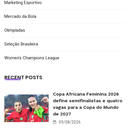
Marketing Esportivo
Mercado da Bola
Olimpíadas
Seleção Brasileira
Women's Champions League
RECENT POSTS
Copa Africana Feminina 2026
define semifinalistas e quatro
vagas para a Copa do Mundo
de 2027
09/08/2026