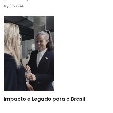
significativa.
Impacto e Legado para o Brasil