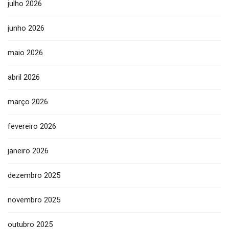
julho 2026
junho 2026
maio 2026
abril 2026
março 2026
fevereiro 2026
janeiro 2026
dezembro 2025
novembro 2025
outubro 2025