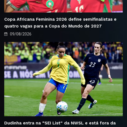
Copa Africana Feminina 2026 define semifinalistas e
quatro vagas para a Copa do Mundo de 2027
09/08/2026
Dudinha entra na “SEI List” da NWSL e está fora da