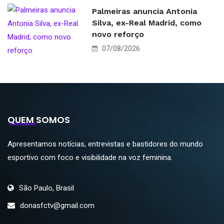
Palmeiras anuncia Antonia
Silva, ex-Real Madrid, como
novo reforço
07/08/2026
QUEM SOMOS
Apresentamos notícias, entrevistas e bastidores do mundo
esportivo com foco e visibilidade na voz feminina.
São Paulo, Brasil
donasfctv@gmail.com