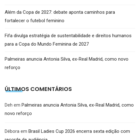
Além da Copa de 2027: debate aponta caminhos para
fortalecer o futebol feminino
Fifa divulga estratégia de sustentabilidade e direitos humanos
para a Copa do Mundo Feminina de 2027
Palmeiras anuncia Antonia Silva, ex-Real Madrid, como novo
reforço
ÚLTIMOS COMENTÁRIOS
Deh
em
Palmeiras anuncia Antonia Silva, ex-Real Madrid, como
novo reforço
Débora
em
Brasil Ladies Cup 2026 encerra sexta edição com
recorde de audiência