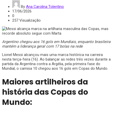
By
Ana Carolina Tolentino
17/06/2026
0
257 Visualização
Argentino chegou aos 16 gols em Mundiais, enquanto brasileira
mantém a liderança geral com 17 bolas na rede
​Lionel Messi alcançou mais uma marca histórica na carreira
nesta terça-feira (16). Ao balançar as redes três vezes durante a
partida da Argentina contra a Argélia, pela primeira fase do
Mundial, o camisa 10 chegou aos 16 gols em Copas do Mundo.
Maiores artilheiros da
história das Copas do
Mundo: