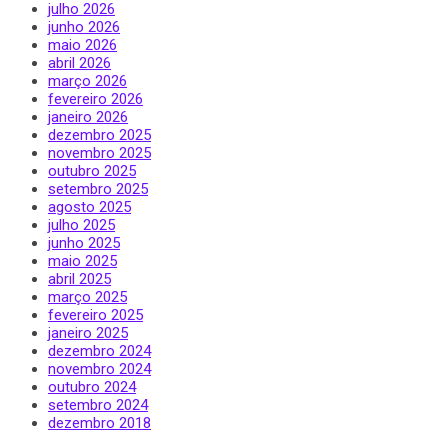
julho 2026
junho 2026
maio 2026
abril 2026
março 2026
fevereiro 2026
janeiro 2026
dezembro 2025
novembro 2025
outubro 2025
setembro 2025
agosto 2025
julho 2025
junho 2025
maio 2025
abril 2025
março 2025
fevereiro 2025
janeiro 2025
dezembro 2024
novembro 2024
outubro 2024
setembro 2024
dezembro 2018