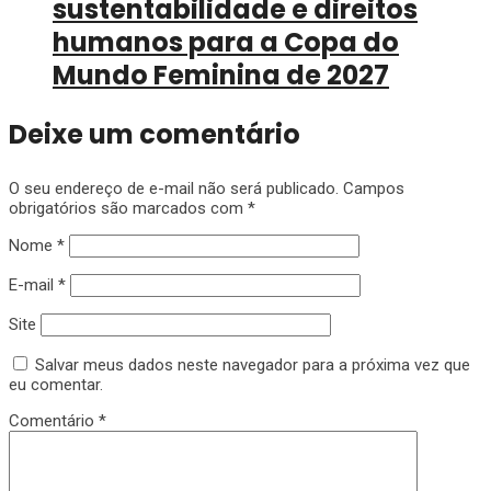
sustentabilidade e direitos
humanos para a Copa do
Mundo Feminina de 2027
Deixe um comentário
O seu endereço de e-mail não será publicado.
Campos
obrigatórios são marcados com
*
Nome
*
E-mail
*
Site
Salvar meus dados neste navegador para a próxima vez que
eu comentar.
Comentário
*