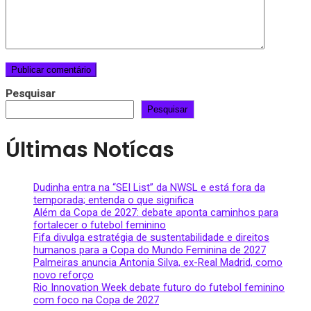
Pesquisar
Pesquisar
Últimas Notícas
Dudinha entra na “SEI List” da NWSL e está fora da
temporada; entenda o que significa
Além da Copa de 2027: debate aponta caminhos para
fortalecer o futebol feminino
Fifa divulga estratégia de sustentabilidade e direitos
humanos para a Copa do Mundo Feminina de 2027
Palmeiras anuncia Antonia Silva, ex-Real Madrid, como
novo reforço
Rio Innovation Week debate futuro do futebol feminino
com foco na Copa de 2027