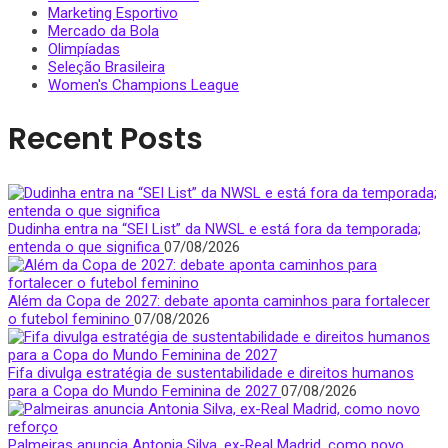
Marketing Esportivo
Mercado da Bola
Olimpíadas
Seleção Brasileira
Women's Champions League
Recent Posts
Dudinha entra na “SEI List” da NWSL e está fora da temporada;
entenda o que significa
07/08/2026
Além da Copa de 2027: debate aponta caminhos para fortalecer
o futebol feminino
07/08/2026
Fifa divulga estratégia de sustentabilidade e direitos humanos
para a Copa do Mundo Feminina de 2027
07/08/2026
Palmeiras anuncia Antonia Silva, ex-Real Madrid, como novo