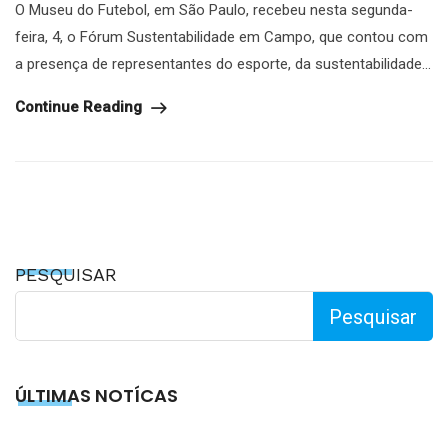
O Museu do Futebol, em São Paulo, recebeu nesta segunda-
feira, 4, o Fórum Sustentabilidade em Campo, que contou com
a presença de representantes do esporte, da sustentabilidade...
Continue Reading
PESQUISAR
Pesquisar
ÚLTIMAS NOTÍCAS