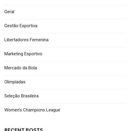
Geral
Gestão Esportiva
Libertadores Femenina
Marketing Esportivo
Mercado da Bola
Olimpíadas
Seleção Brasileira
Women's Champions League
RECENT POSTS