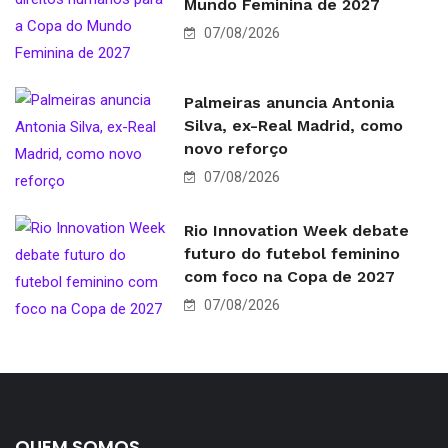
Mundo Feminina de 2027
07/08/2026
Palmeiras anuncia Antonia
Silva, ex-Real Madrid, como
novo reforço
07/08/2026
Rio Innovation Week debate
futuro do futebol feminino
com foco na Copa de 2027
07/08/2026
QUEM SOMOS