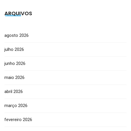
ARQUIVOS
agosto 2026
julho 2026
junho 2026
maio 2026
abril 2026
março 2026
fevereiro 2026