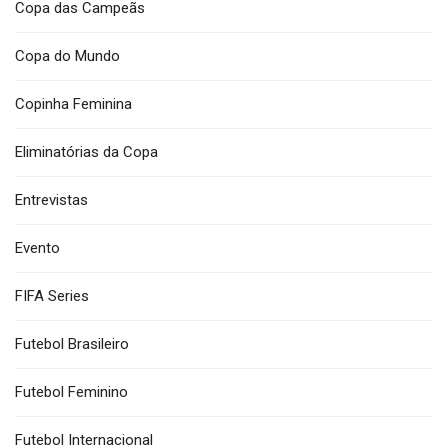
Copa das Campeãs
Copa do Mundo
Copinha Feminina
Eliminatórias da Copa
Entrevistas
Evento
FIFA Series
Futebol Brasileiro
Futebol Feminino
Futebol Internacional