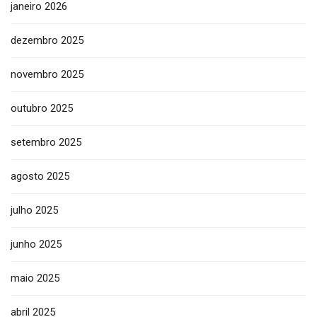
janeiro 2026
dezembro 2025
novembro 2025
outubro 2025
setembro 2025
agosto 2025
julho 2025
junho 2025
maio 2025
abril 2025