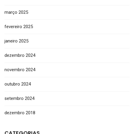
março 2025
fevereiro 2025
janeiro 2025
dezembro 2024
novembro 2024
outubro 2024
setembro 2024
dezembro 2018
CATEGORIAS