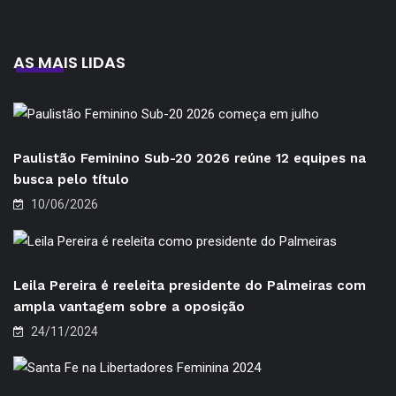
AS MAIS LIDAS
Paulistão Feminino Sub-20 2026 reúne 12 equipes na
busca pelo título
10/06/2026
Leila Pereira é reeleita presidente do Palmeiras com
ampla vantagem sobre a oposição
24/11/2024