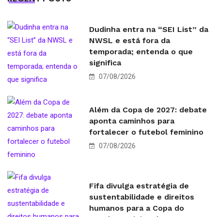
Dudinha entra na “SEI List” da
NWSL e está fora da
temporada; entenda o que
significa
07/08/2026
Além da Copa de 2027: debate
aponta caminhos para
fortalecer o futebol feminino
07/08/2026
Fifa divulga estratégia de
sustentabilidade e direitos
humanos para a Copa do