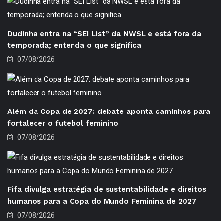
Dudinha entra na “SEI List” da NWSL e está fora da
temporada; entenda o que significa
07/08/2026
Além da Copa de 2027: debate aponta caminhos para
fortalecer o futebol feminino
07/08/2026
Fifa divulga estratégia de sustentabilidade e direitos
humanos para a Copa do Mundo Feminina de 2027
07/08/2026