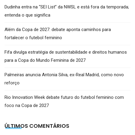
Dudinha entra na “SEI List” da NWSL e está fora da temporada;
entenda o que significa
Além da Copa de 2027: debate aponta caminhos para
fortalecer o futebol feminino
Fifa divulga estratégia de sustentabilidade e direitos humanos
para a Copa do Mundo Feminina de 2027
Palmeiras anuncia Antonia Silva, ex-Real Madrid, como novo
reforço
Rio Innovation Week debate futuro do futebol feminino com
foco na Copa de 2027
ÚLTIMOS COMENTÁRIOS