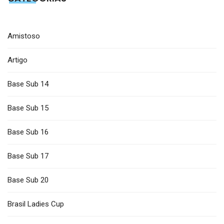
Amistoso
Artigo
Base Sub 14
Base Sub 15
Base Sub 16
Base Sub 17
Base Sub 20
Brasil Ladies Cup